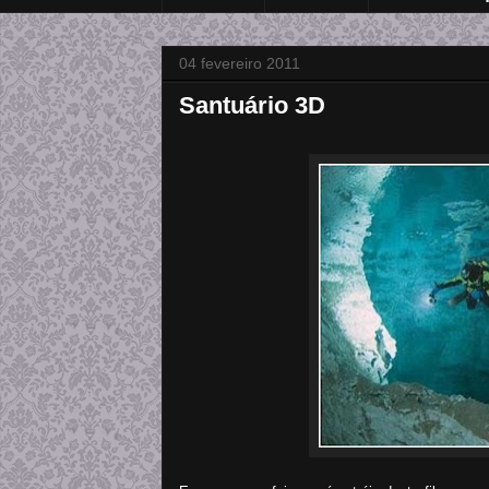
04 fevereiro 2011
Santuário 3D