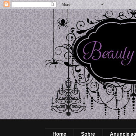
Home
Sobre
Anuncie aq