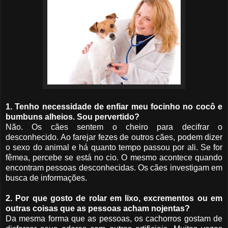
1. Tenho necessidade de enfiar meu focinho no cocô e
bumbuns alheios. Sou pervertido?
Não. Os cães sentem o cheiro para decifrar o
desconhecido. Ao farejar fezes de outros cães, podem dizer
o sexo do animal e há quanto tempo passou por ali. Se for
fêmea, percebe se está no cio. O mesmo acontece quando
encontram pessoas desconhecidas. Os cães investigam em
busca de informações.
2. Por que gosto de rolar em lixo, excrementos ou em
outras coisas que as pessoas acham nojentas?
Da mesma forma que as pessoas, os cachorros gostam de