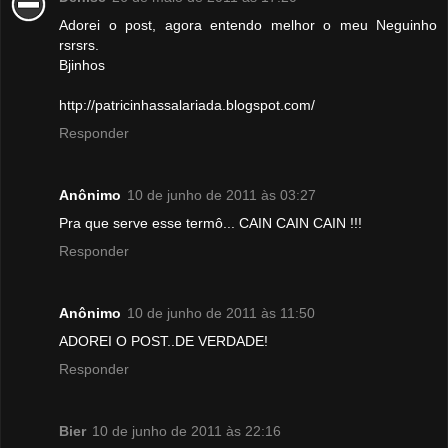
Adorei o post, agora entendo melhor o meu Neguinho
rsrsrs.
Bjinhos
http://patricinhassalariada.blogspot.com/
Responder
Anônimo
10 de junho de 2011 às 03:27
Pra que serve esse termô... CAIN CAIN CAIN !!!
Responder
Anônimo
10 de junho de 2011 às 11:50
ADOREI O POST..DE VERDADE!
Responder
Bier
10 de junho de 2011 às 22:16