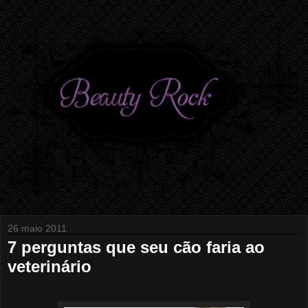
26 maio 2011
7 perguntas que seu cão faria ao
veterinário