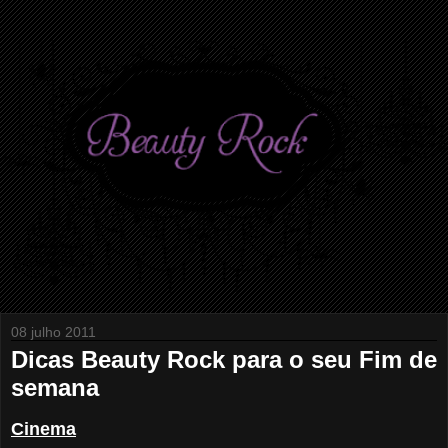
08 julho 2011
Dicas Beauty Rock para o seu Fim de
semana
Cinema