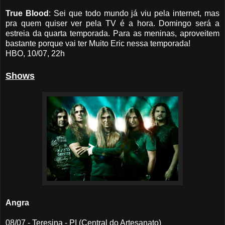
True Blood
: Sei que todo mundo já viu pela internet, mas
pra quem quiser ver pela TV é a hora. Domingo será a
estreia da quarta temporada. Para as meninas, aproveitem
bastante porque vai ter Muito Eric nessa temporada!
HBO, 10/07, 22h
Shows
Angra
08/07 - Teresina - PI (Central do Artesanato)