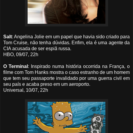
Salt
: Angelina Jolie em um papel que havia sido criado para
Tom Cruise, não tenha dúvidas. Enfim, ela é uma agente da
CIA acusada de ser espiã russa.
HBO, 09/07, 22h
O Terminal
: Inspirado numa história ocorrida na França, o
filme com Tom Hanks mostra o caso estranho de um homem
que tem seu passaporte invalidado por uma guerra civil em
seu país e acaba preso em um aeroporto.
Universal, 10/07, 22h