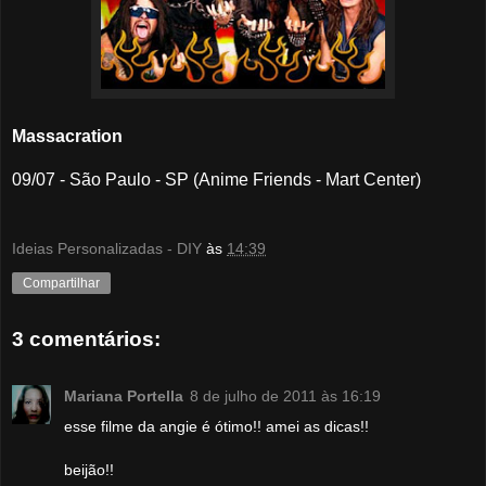
Massacration
09/07 - São Paulo - SP (Anime Friends - Mart Center)
Ideias Personalizadas - DIY
às
14:39
Compartilhar
3 comentários:
Mariana Portella
8 de julho de 2011 às 16:19
esse filme da angie é ótimo!! amei as dicas!!
beijão!!