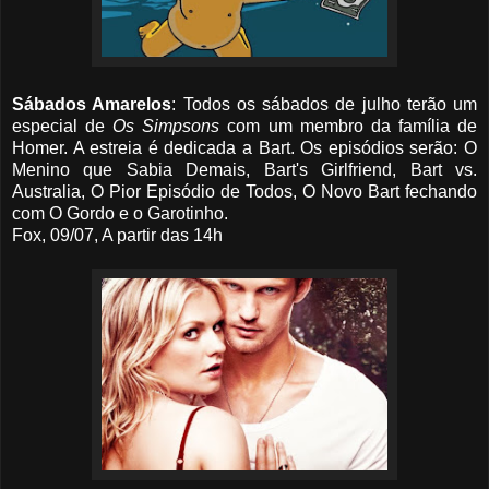
Sábados Amarelos
: Todos os sábados de julho terão um
especial de
Os Simpsons
com um membro da família de
Homer. A estreia é dedicada a Bart. Os episódios serão: O
Menino que Sabia Demais, Bart's Girlfriend, Bart vs.
Australia, O Pior Episódio de Todos, O Novo Bart fechando
com O Gordo e o Garotinho.
Fox, 09/07, A partir das 14h