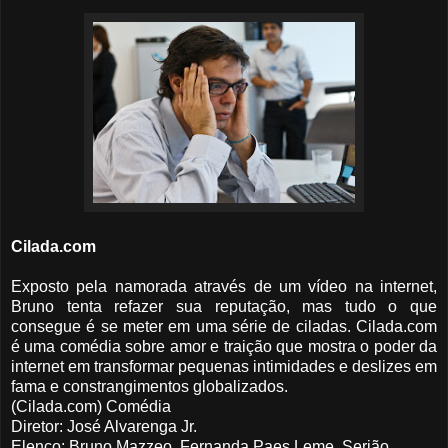
Cilada.com
Exposto pela namorada através de um vídeo na internet,
Bruno tenta refazer sua reputação, mas tudo o que
consegue é se meter em uma série de ciladas. Cilada.com
é uma comédia sobre amor e traição que mostra o poder da
internet em transformar pequenas intimidades e deslizes em
fama e constrangimentos globalizados.
(Cilada.com) Comédia
Diretor: José Alvarenga Jr.
Elenco:
Bruno Mazzeo, Fernanda Paes Leme, Serjão