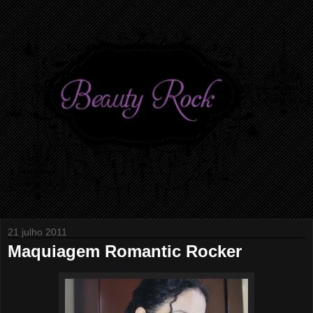
21 julho 2011
Maquiagem Romantic Rocker