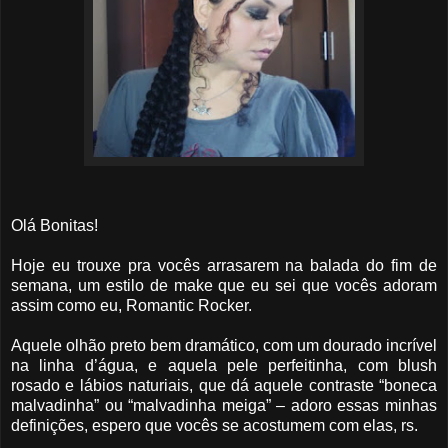
Olá Bonitas!
Hoje eu trouxe pra vocês arrasarem na balada do fim de
semana, um estilo de make que eu sei que vocês adoram
assim como eu, Romantic Rocker.
Aquele olhão preto bem dramático, com um dourado incrível
na linha d’água, e aquela pele perfeitinha, com blush
rosado e lábios naturiais, que dá aquele contraste “boneca
malvadinha” ou “malvadinha meiga” – adoro essas minhas
definições, espero que vocês se acostumem com elas, rs.