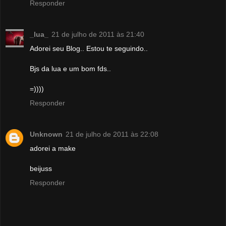
Responder
_lua_
21 de julho de 2011 às 21:40
Adorei seu Blog.. Estou te seguindo..
Bjs da lua e um bom fds..
=))))
Responder
Unknown
21 de julho de 2011 às 22:08
adorei a make
beijuss
Responder