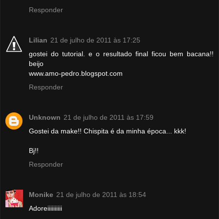
Responder
Lilian
21 de julho de 2011 às 17:25
gostei do tutorial. e o resultado final ficou bem bacana!!
beijo
www.amo-pedro.blogspot.com
Responder
Unknown
21 de julho de 2011 às 17:59
Gostei da make!! Chispita é da minha época... kkk!
Bj!!
Responder
Monike
21 de julho de 2011 às 18:54
Adoreiiiiiiiiii