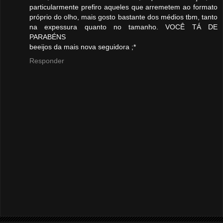
particularmente prefiro aqueles que arremetem ao formato
próprio do olho, mais gosto bastante dos médios tbm, tanto
na expessura quanto no tamanho. VOCÊ TÁ DE
PARABÉNS
beeijos da mais nova seguidora ;*
Responder