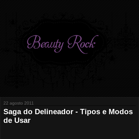
22 agosto 2011
Saga do Delineador - Tipos e Modos
de Usar