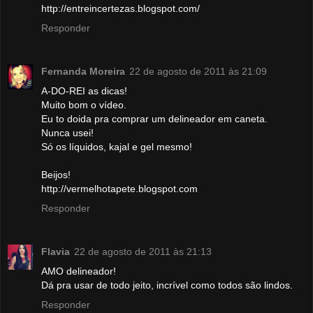
http://entreincertezas.blogspot.com/
Responder
Fernanda Moreira
22 de agosto de 2011 às 21:09
A-DO-REI as dicas!
Muito bom o vídeo.
Eu to doida pra comprar um delineador em caneta.
Nunca usei!
Só os líquidos, kajal e gel mesmo!
Beijos!
http://vermelhotapete.blogspot.com
Responder
Flavia
22 de agosto de 2011 às 21:13
AMO delineador!
Dá pra usar de todo jeito, incrível como todos são lindos.
Responder