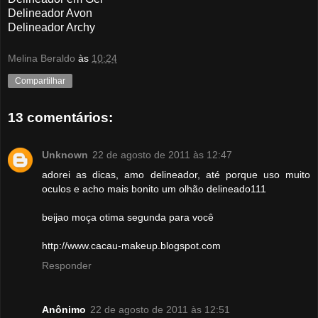
Delineador Avon
Delineador Archy
Melina Beraldo
às
10:24
Compartilhar
13 comentários:
Unknown
22 de agosto de 2011 às 12:47
adorei as dicas, amo delineador, até porque uso muito
oculos e acho mais bonito um olhão delineado111
beijao moça otima segunda para você
http://www.cacau-makeup.blogspot.com
Responder
Anônimo
22 de agosto de 2011 às 12:51