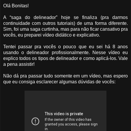
Olá Bonitas!
A “saga do delineador” hoje se finaliza (pra darmos
continuidade com outros tutoriais) de uma forma diferente.
Sim, foi uma saga curtinha, mas para não ficar cansativo pra
vocês, eu preparei vídeo didático e explicativo.
Tentei passar pra vocês o pouco que eu sei há 8 anos
usando o delineador profissionalmente. Nesse vídeo eu
explico todos os tipos de delineador e como aplicá-los. Vale
a pena assistir!
Não dá pra passar tudo somente em um vídeo, mas espero
que eu consiga esclarecer algumas dúvidas de vocês: