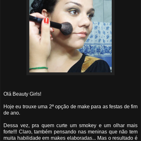
Olá Beauty Girls!
Hoje eu trouxe uma 2ª opção de make para as festas de fim
de ano.
Dessa vez, pra quem curte um smokey e um olhar mais
forte!!! Claro, também pensando nas meninas que não tem
muita habilidade em makes elaboradas... Mas o resultado é