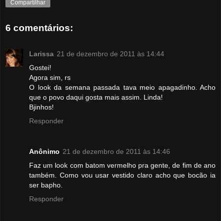
Compartilhar
6 comentários:
Larissa
21 de dezembro de 2011 às 14:44
Gostei!
Agora sim, rs
O look da semana passada tava meio apagadinho. Acho
que o povo daqui gosta mais assim. Linda!
Bjinhos!
Responder
Anônimo
21 de dezembro de 2011 às 14:46
Faz um look com batom vermelho pra gente, de fim de ano
também. Como vou usar vestido claro acho que bocão ia
ser bapho.
Responder