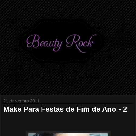
21 dezembro 2011
Make Para Festas de Fim de Ano - 2