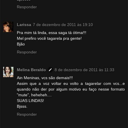
Responder
Larissa
7 de dezembro de 2011 às 19:10
Pra mim tá linda, essa saga tá ótima!!!
Mel prefiro você tagarela pra gente!
Bjão
Responder
Melina Beraldo
8 de dezembro de 2011 às 11:33
Ain Meninas, vcs são demais!!!
Assim que a voz voltar eu volto a tagarelar com vcs...e
quando não der por algum motivo eu faço nesse formato
"mute", heheheh....
SUAS LINDAS!
Bjsss.
Responder