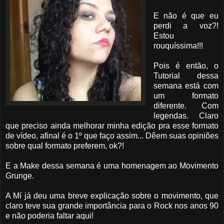
E não é que eu
perdi a voz?!
Estou
rouquíssima!!!
Pois é então, o
Tutorial dessa
semana está com
um formato
diferente. Com
legendas. Claro
que preciso ainda melhorar minha edição pra esse formato
de vídeo, afinal é o 1º que faço assim... Dêem suas opiniões
sobre qual formato preferem, ok?!
E a Make dessa semana é uma homenagem ao Movimento
Grunge.
A Mí já deu uma breve explicação sobre o movimento, que
claro teve sua grande importância para o Rock nos anos 90
e não poderia faltar aqui!