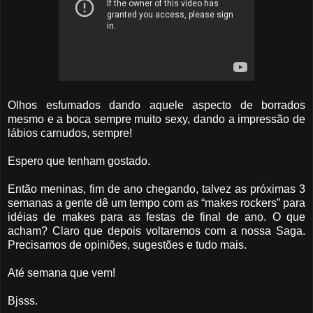
Olhos esfumados dando aquele aspecto de borrados
mesmo e a boca sempre muito sexy, dando a impressão de
lábios carnudos, sempre!
Espero que tenham gostado.
Então meninas, fim de ano chegando, talvez as próximas 3
semanas a gente dê um tempo com as “makes rockers” para
idéias de makes para as festas de final de ano. O que
acham? Claro que depois voltaremos com a nossa Saga.
Precisamos de opiniões, sugestões e tudo mais.
Até semana que vem!
Bjsss.