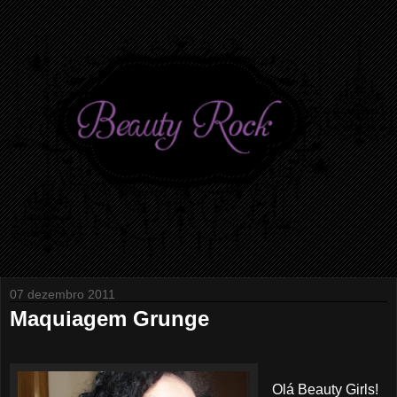
07 dezembro 2011
Maquiagem Grunge
Olá Beauty Girls!