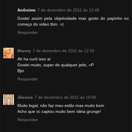
Anônimo
7 de dezembro de 2011 às 12:49
Gostei assim pela objetividade mas gosto do papinho no
começo do video tbm. =)
Responder
Manny
7 de dezembro de 2011 às 12:55
Ah ha curti isso aí
Gostei muito, super de qualquer jeito, =P
Bjin
Responder
Jéssica
7 de dezembro de 2011 às 19:05
Muito legal, não faz meu estilo mas muito bom
Acho que vc captou muito bem ídéia grunge!
Responder