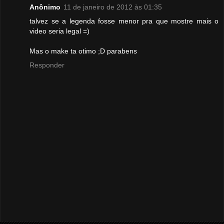
Anônimo
11 de janeiro de 2012 às 01:35
talvez se a legenda fosse menor pra que mostre mais o
video seria legal =)
Mas o make ta otimo ;D parabens
Responder