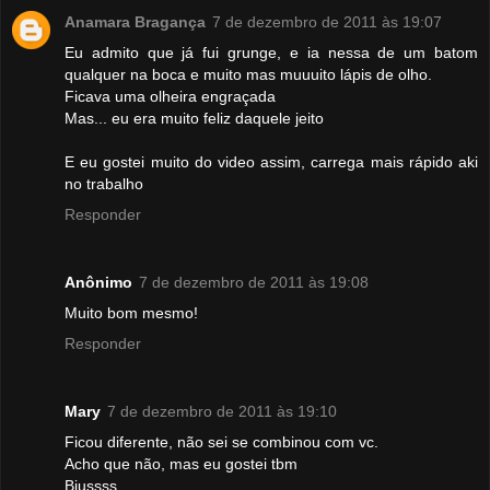
Anamara Bragança
7 de dezembro de 2011 às 19:07
Eu admito que já fui grunge, e ia nessa de um batom
qualquer na boca e muito mas muuuito lápis de olho.
Ficava uma olheira engraçada
Mas... eu era muito feliz daquele jeito
E eu gostei muito do video assim, carrega mais rápido aki
no trabalho
Responder
Anônimo
7 de dezembro de 2011 às 19:08
Muito bom mesmo!
Responder
Mary
7 de dezembro de 2011 às 19:10
Ficou diferente, não sei se combinou com vc.
Acho que não, mas eu gostei tbm
Bjussss