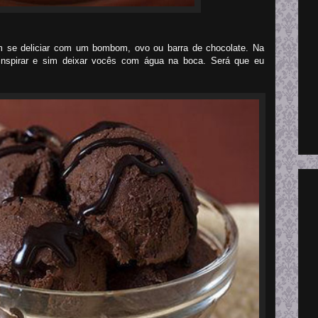
em se deliciar com um bombom, ovo ou barra de chocolate. Na
e inspirar e sim deixar vocês com água na boca. Será que eu