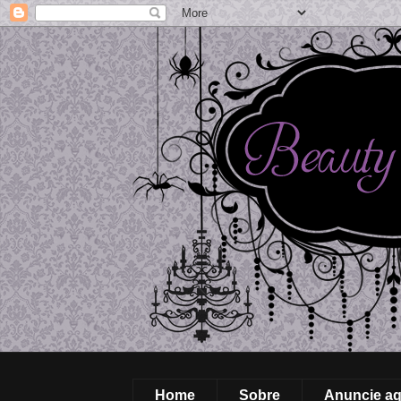
Home
Sobre
Anuncie aq