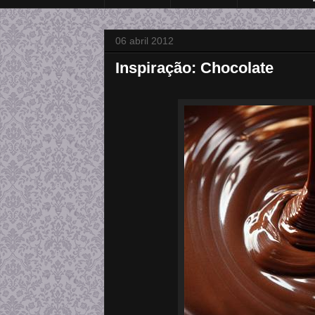
06 abril 2012
Inspiração: Chocolate