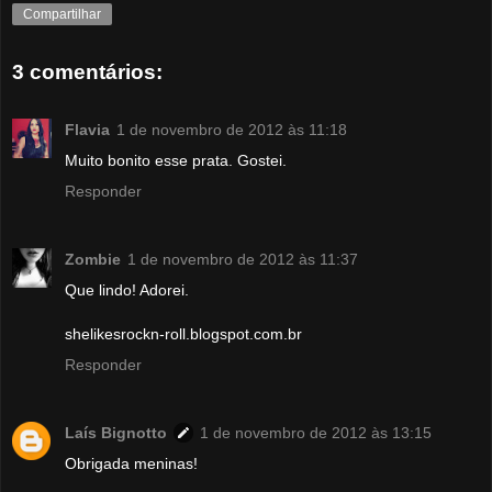
Compartilhar
3 comentários:
Flavia
1 de novembro de 2012 às 11:18
Muito bonito esse prata. Gostei.
Responder
Zombie
1 de novembro de 2012 às 11:37
Que lindo! Adorei.
shelikesrockn-roll.blogspot.com.br
Responder
Laís Bignotto
1 de novembro de 2012 às 13:15
Obrigada meninas!