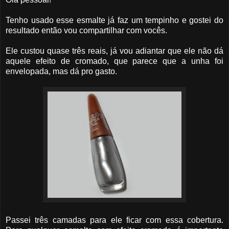
Tenho usado esse esmalte já faz um tempinho e gostei do
resultado então vou compartilhar com vocês.
Ele custou quase três reais, já vou adiantar que ele não dá
aquele efeito de cromado, que parece que a unha foi
envelopada, mas dá pro gasto.
Passei três camadas para ele ficar com essa cobertura.