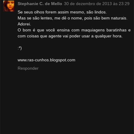
Stephanie C. de Mello
30 de dezembro de 2013 às 23:29
Se seus olhos forem assim mesmo, são lindos.
Mas se são lentes, me dê o nome, pois são bem naturais.
Adorei.
O bom é que você ensina com maquiagens baratinhas e
com coisas que agente vai poder usar a qualquer hora.
:*)
www.ras-cunhos.blogspot.com
Responder