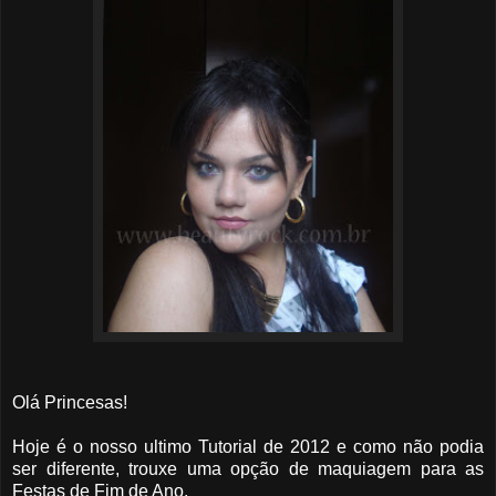
Olá Princesas!
Hoje é o nosso ultimo Tutorial de 2012 e como não podia
ser diferente, trouxe uma opção de maquiagem para as
Festas de Fim de Ano.