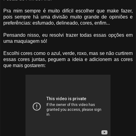
Pra mim sempre é muito difícil escolher que make fazer,
pois sempre há uma divisão muito grande de opiniões e
preferências: esfumado, delineado, cores, enfim...
Pensando nisso, eu resolvi trazer todas essas opções em
uma maquiagem só!
Escolhi cores como o azul, verde, roxo, mas se não curtirem
essas cores juntas, peguem a ideia e adicionem as cores
que mais gostarem: