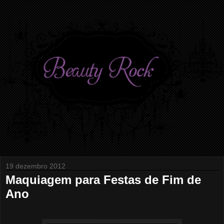
19 dezembro 2012
Maquiagem para Festas de Fim de
Ano