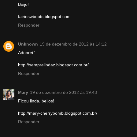
Beijo!
fairieswboots.blogspot.com
Responder
Unknown
19 de dezembro de 2012 às 14:12
Adoorei '
http://semprelindaz.blogspot.com.br/
Responder
Mary
19 de dezembro de 2012 às 19:43
Ficou linda, beijos!
http://mary-cherrybomb.blogspot.com.br/
Responder