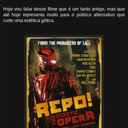
Hoje vou falar desse filme que é um tanto antigo, mas que
até hoje representa muito para o público alternativo que
curte uma estética gótica.