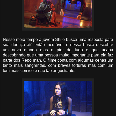
Nesse meio tempo a jovem Shilo busca uma resposta para
sua doença até então incurável, e nessa busca descobre
um novo mundo mas o pior de tudo é que acaba
descobrindo que uma pessoa muito importante para ela faz
parte dos Repo man. O filme conta com algumas cenas um
tanto mais sangrentas, com breves torturas mas com um
tom mais cômico e não tão angustiante.