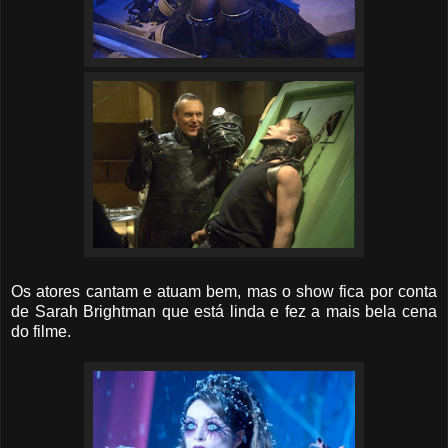
Os atores cantam e atuam bem, mas o show fica por conta
de Sarah Brightman que está linda e fez a mais bela cena
do filme.