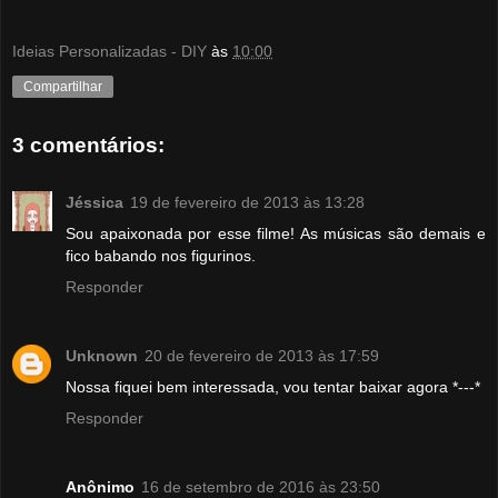
Ideias Personalizadas - DIY
às
10:00
Compartilhar
3 comentários:
Jéssica
19 de fevereiro de 2013 às 13:28
Sou apaixonada por esse filme! As músicas são demais e
fico babando nos figurinos.
Responder
Unknown
20 de fevereiro de 2013 às 17:59
Nossa fiquei bem interessada, vou tentar baixar agora *---*
Responder
Anônimo
16 de setembro de 2016 às 23:50