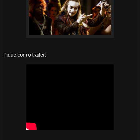
Fique com o trailer: