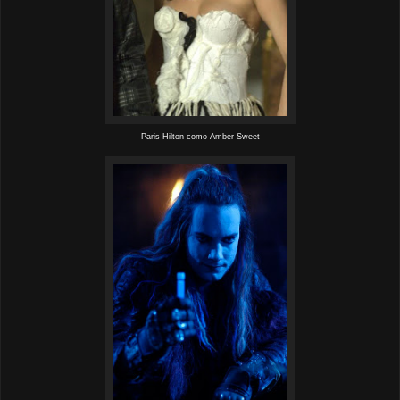
Paris Hilton como Amber Sweet