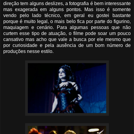
direção tem alguns deslizes, a fotografia é bem interessante
mas exagerada em alguns pontos. Mas isso é somente
vendo pelo lado técnico, em geral eu gostei bastante
porque é muito legal, o mais belo fica por parte do figurino,
maquiagem e cenário. Para algumas pessoas que não
curtem esse tipo de atuação, o filme pode soar um pouco
cansativo mas acho que vale a busca por ele mesmo que
por curiosidade e pela ausência de um bom número de
produções nesse estilo.