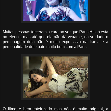
Muitas pessoas torceram a cara ao ver que Paris Hilton está
no elenco, mas até que ela não dá vexame, na verdade o
personagem dela não é muito expressivo na trama e a
personalidade dele bate muito bem com a Paris.
O filme é bem roteirizado mas não é muito original, a