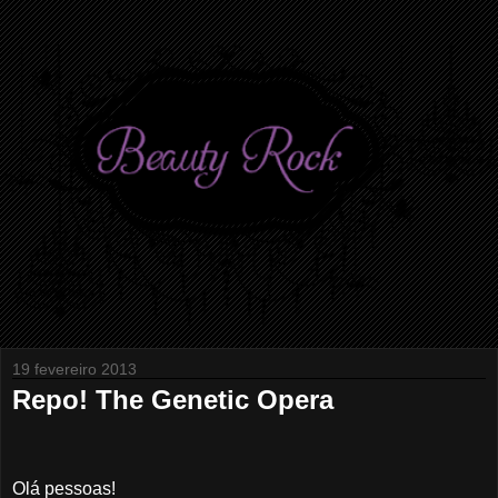
19 fevereiro 2013
Repo! The Genetic Opera
Olá pessoas!