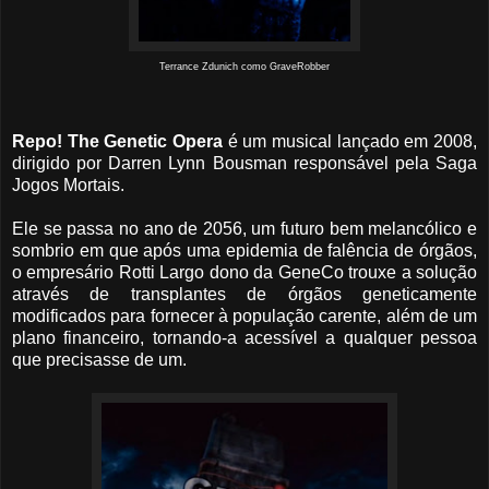
Terrance Zdunich como GraveRobber
Repo! The Genetic Opera
é um musical lançado em 2008,
dirigido por Darren Lynn Bousman responsável pela Saga
Jogos Mortais.
Ele se passa no ano de 2056, um futuro bem melancólico e
sombrio em que após uma epidemia de falência de órgãos,
o empresário Rotti Largo dono da GeneCo trouxe a solução
através de transplantes de órgãos geneticamente
modificados para fornecer à população carente, além de um
plano financeiro, tornando-a acessível a qualquer pessoa
que precisasse de um.