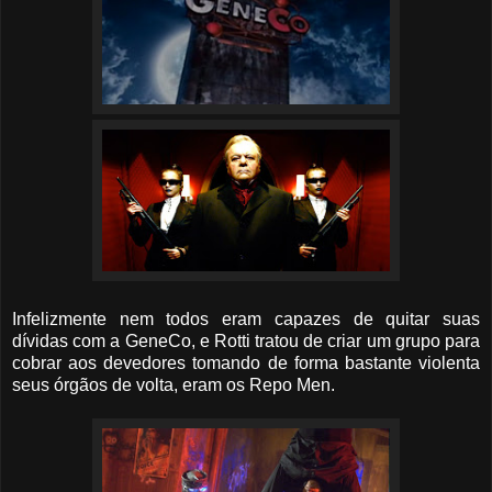
Infelizmente nem todos eram capazes de quitar suas
dívidas com a GeneCo, e Rotti tratou de criar um grupo para
cobrar aos devedores tomando de forma bastante violenta
seus órgãos de volta, eram os Repo Men.