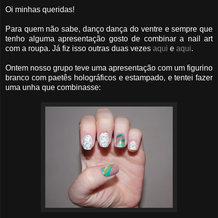
Oi minhas queridas!
Para quem não sabe, danço dança do ventre e sempre que
tenho alguma apresentação gosto de combinar a nail art
com a roupa. Já fiz isso outras duas vezes
aqui
e
aqui
.
Ontem nosso grupo teve uma apresentação com um figurino
branco com paetês holográficos e estampado, e tentei fazer
uma unha que combinasse: