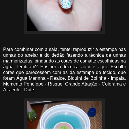
Para combinar com a saia, tentei reproduzir a estampa nas
unhas do anelar e do dedão fazendo a técnica de unhas
marmorizadas, pingando as cores de esmalte escolhidas na
água, lembram? Ensinei a técnica
aqui
e
aqui
. Escolhi
cores que parecessem com as da estampa do tecido, que
foram Água Marinha - Realce, Biquini de Bolinha - Impala,
Momento Penélope - Risqué, Grande Atração - Colorama e
Atraente - Dote: