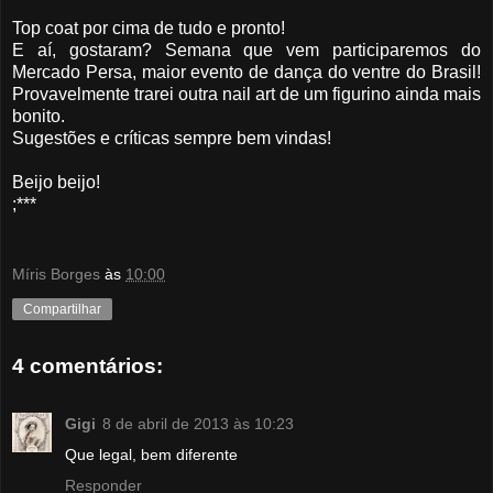
Top coat por cima de tudo e pronto!
E aí, gostaram? Semana que vem participaremos do
Mercado Persa, maior evento de dança do ventre do Brasil!
Provavelmente trarei outra nail art de um figurino ainda mais
bonito.
Sugestões e críticas sempre bem vindas!
Beijo beijo!
;***
Míris Borges
às
10:00
Compartilhar
4 comentários:
Gigi
8 de abril de 2013 às 10:23
Que legal, bem diferente
Responder