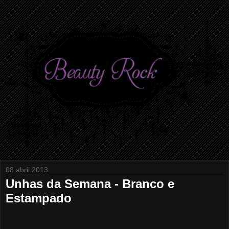
08 abril 2013
Unhas da Semana - Branco e
Estampado