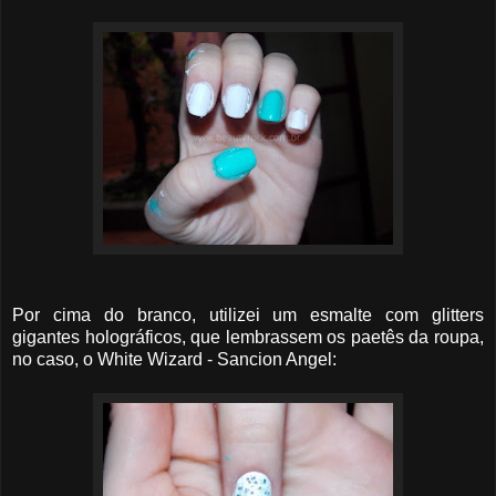
Por cima do branco, utilizei um esmalte com glitters
gigantes holográficos, que lembrassem os paetês da roupa,
no caso, o White Wizard - Sancion Angel: