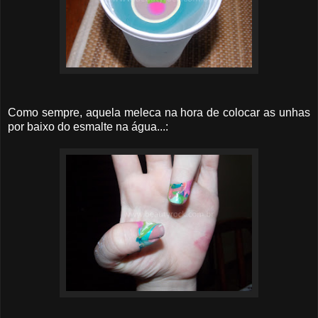
Como sempre, aquela meleca na hora de colocar as unhas
por baixo do esmalte na água...: