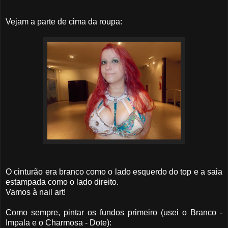
Vejam a parte de cima da roupa:
O cinturão era branco como o lado esquerdo do top e a saia
estampada como o lado direito.
Vamos à nail art!
Como sempre, pintar os fundos primeiro (usei o Branco -
Impala e o Charmosa - Dote):