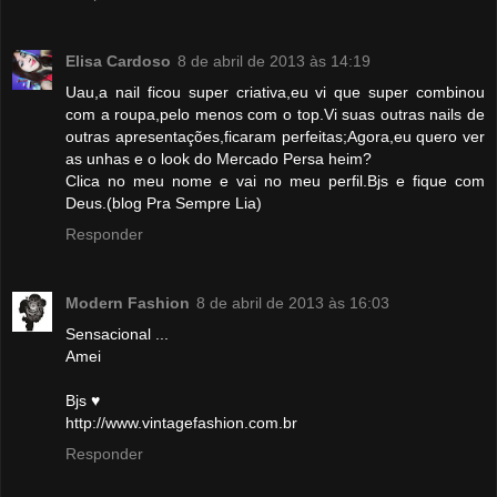
Elisa Cardoso
8 de abril de 2013 às 14:19
Uau,a nail ficou super criativa,eu vi que super combinou
com a roupa,pelo menos com o top.Vi suas outras nails de
outras apresentações,ficaram perfeitas;Agora,eu quero ver
as unhas e o look do Mercado Persa heim?
Clica no meu nome e vai no meu perfil.Bjs e fique com
Deus.(blog Pra Sempre Lia)
Responder
Modern Fashion
8 de abril de 2013 às 16:03
Sensacional ...
Amei
Bjs ♥
http://www.vintagefashion.com.br
Responder