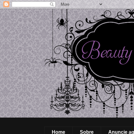
Home
Sobre
Anuncie aq