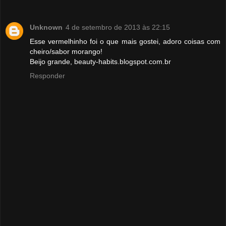
Unknown
4 de setembro de 2013 às 22:15
Esse vermelhinho foi o que mais gostei, adoro coisas com
cheiro/sabor morango!
Beijo grande, beauty-habits.blogspot.com.br
Responder