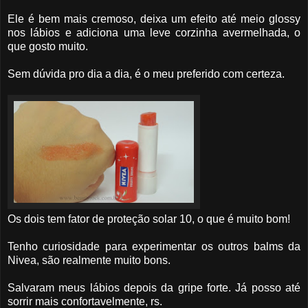
Ele é bem mais cremoso, deixa um efeito até meio glossy
nos lábios e adiciona uma leve corzinha avermelhada, o
que gosto muito.
Sem dúvida pro dia a dia, é o meu preferido com certeza.
Os dois tem fator de proteção solar 10, o que é muito bom!
Tenho curiosidade para experimentar os outros balms da
Nivea, são realmente muito bons.
Salvaram meus lábios depois da gripe forte. Já posso até
sorrir mais confortavelmente, rs.