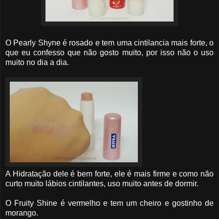
O Pearly Shyne é rosado e tem uma cintilancia mais forte, o
que eu confesso que não gosto muito, por isso não o uso
muito no dia a dia.
A Hidratação dele é bem forte, ele é mais firme e como não
curto muito lábios cintilantes, uso muito antes de dormir.
O Fruity Shine é vermelho e tem um cheiro e gostinho de
morango.