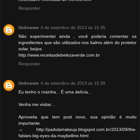
Responder
Unknown
4 de setembro de 2013 às 15:35
Não experimentei ainda , você poderia comentar os
ingredientes que são utilizados nos balms além do protetor
solar, beijos
http://www.receitasdebelezaverde.com.br
Responder
Unknown
4 de setembro de 2013 às 15:39
Eu tenho o rosinha... É uma delícia...
Venha me visitar...
Aproveita que tem post novo, sua opinião é muito
importante
→ http://padulamakeup.blogspot.com.br/2013/09/the-
falsies-big-eyes-da-maybelline.html