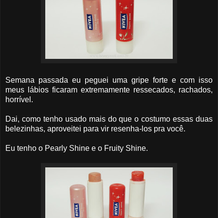
Semana passada eu peguei uma gripe forte e com isso
meus lábios ficaram extremamente ressecados, rachados,
horrível.
Dai, como tenho usado mais do que o costumo essas duas
belezinhas, aproveitei para vir resenha-los pra você.
Eu tenho o Pearly Shine e o Fruity Shine.