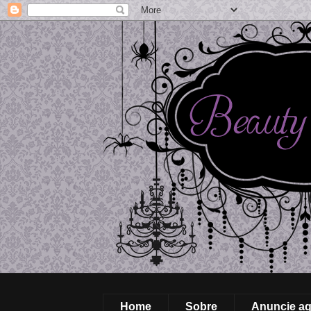
Home
Sobre
Anuncie aq