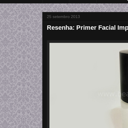
25 setembro 2013
Resenha: Primer Facial Imp