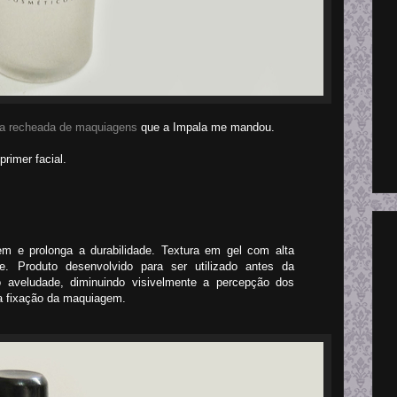
ha recheada de maquiagens
que a Impala me mandou.
primer facial.
m e prolonga a durabilidade. Textura em gel com alta
e. Produto desenvolvido para ser utilizado antes da
 aveludade, diminuindo visivelmente a percepção dos
na fixação da maquiagem.