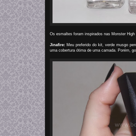
Os esmaltes foram inspirados nas Monster High
Jinafire:
Meu preferido do kit, verde musgo per
uma cobertura ótima de uma camada. Porém, go