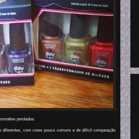
 esmaltes perolados.
o diferentes, com cores pouco comuns e de difícil comparação