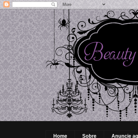
Home
Sobre
Anuncie aq