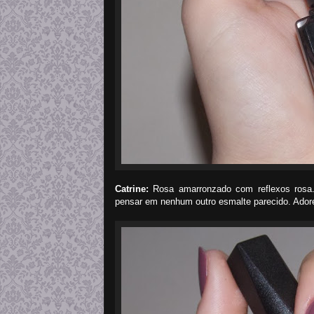
Catrine:
Rosa amarronzado com reflexos rosa. 
pensar em nenhum outro esmalte parecido. Ador