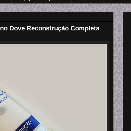
rno Dove Reconstrução Completa