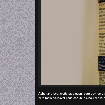
Acho uma boa opção para quem está com os cabe
está mais saudável pode ser um pouco pesado e