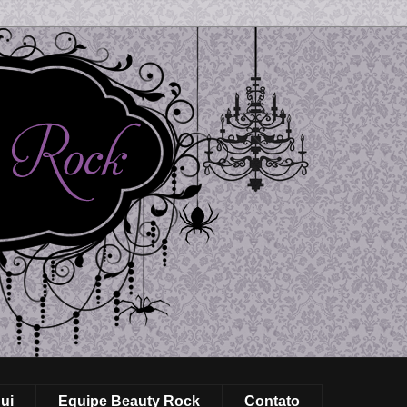
ui
Equipe Beauty Rock
Contato