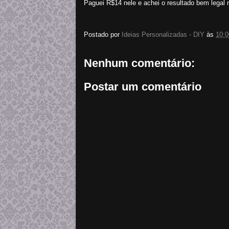
Paguei R$14 nele e achei o resultado bem legal
Postado por
Ideias Personalizadas - DIY
às
10:0
Nenhum comentário:
Postar um comentário