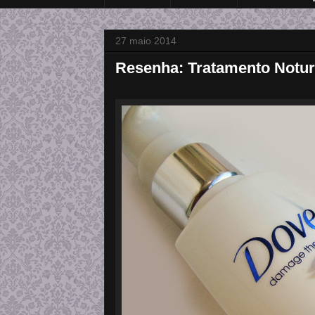
27 maio 2014
Resenha: Tratamento Notu