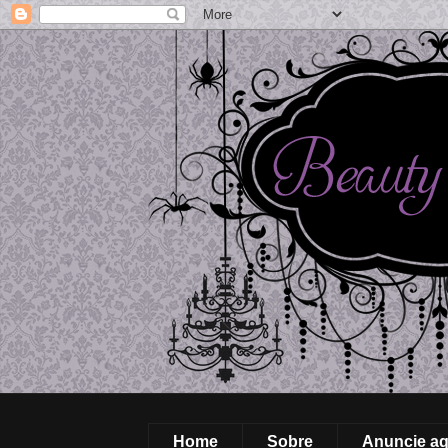
Home
Sobre
Anuncie aq