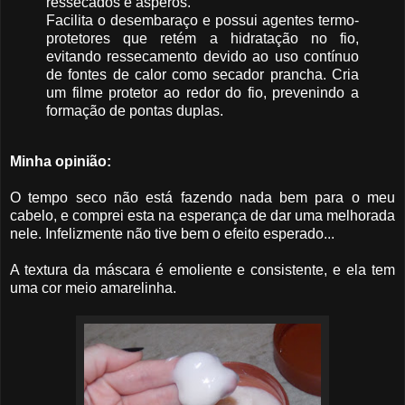
ressecados e ásperos.
Facilita o desembaraço e possui agentes termo-
protetores que retém a hidratação no fio,
evitando ressecamento devido ao uso contínuo
de fontes de calor como secador prancha. Cria
um filme protetor ao redor do fio, prevenindo a
formação de pontas duplas.
Minha opinião:
O tempo seco não está fazendo nada bem para o meu
cabelo, e comprei esta na esperança de dar uma melhorada
nele. Infelizmente não tive bem o efeito esperado...
A textura da máscara é emoliente e consistente, e ela tem
uma cor meio amarelinha.