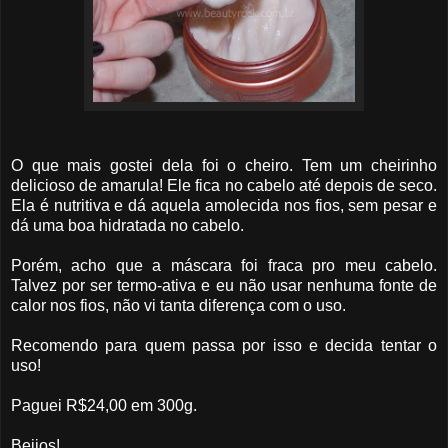
O que mais gostei dela foi o cheiro. Tem um cheirinho
delicioso de amarula! Ele fica no cabelo até depois de seco.
Ela é nutritiva e dá aquela amolecida nos fios, sem pesar e
dá uma boa hidratada no cabelo.
Porém, acho que a máscara foi fraca pro meu cabelo.
Talvez por ser termo-ativa e eu não usar nenhuma fonte de
calor nos fios, não vi tanta diferença com o uso.
Recomendo para quem passa por isso e decida tentar o
uso!
Paguei R$24,00 em 300g.
Beijos!