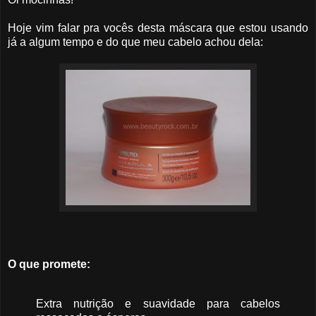
Hoje vim falar pra vocês desta máscara que estou usando
já a algum tempo e do que meu cabelo achou dela:
O que promete:
Extra nutrição e suavidade para cabelos