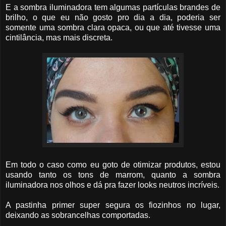
E a sombra iluminadora tem algumas partículas brandes de
brilho, o que eu não gosto pro dia a dia, poderia ser
somente uma sombra clara opaca, ou que até tivesse uma
cintilância, mas mais discreta.
Em todo o caso como eu goto de otimizar produtos, estou
usando tanto os tons de marrom, quanto a sombra
iluminadora nos olhos e dá pra fazer looks neutros incríveis.
A pastinha primer super segura os fiozinhos no lugar,
deixando as sobrancelhas comportadas.