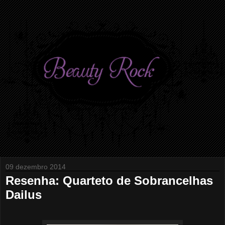
09 dezembro 2014
Resenha: Quarteto de Sobrancelhas
Dailus