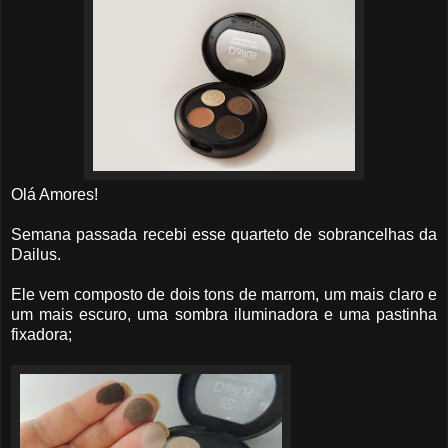
Olá Amores!
Semana passada recebi esse quarteto de sobrancelhas da
Dailus.
Ele vem composto de dois tons de marrom, um mais claro e
um mais escuro, uma sombra iluminadora e uma pastinha
fixadora;