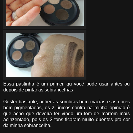
Essa pastinha é um primer, qu você pode usar antes ou
depois de pintar as sobrancelhas
Gostei bastante, achei as sombras bem macias e as cores
bem pigmentadas, os 2 únicos contra na minha opinião é
que acho que deveria ter vindo um tom de marrom mais
acinzentado, pois os 2 tons ficaram muito quentes pra cor
da minha sobrancelha.