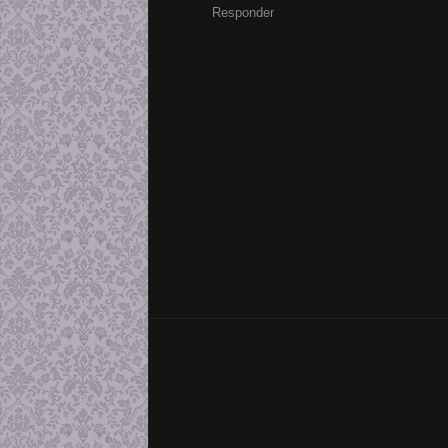
Responder