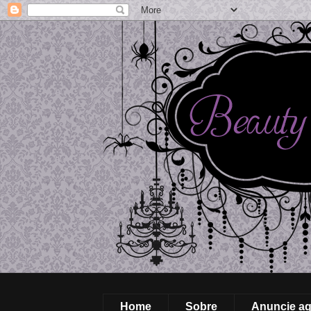
Home
Sobre
Anuncie aq