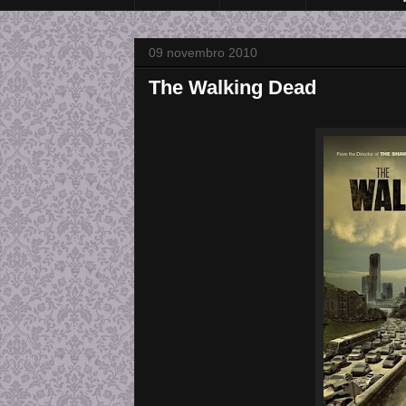
09 novembro 2010
The Walking Dead