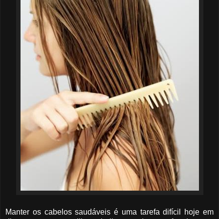
Manter os cabelos saudáveis é uma tarefa difícil hoje em