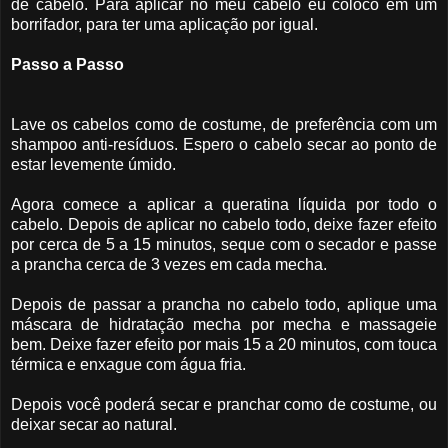
de cabelo. Para aplicar no meu cabelo eu coloco em um
borrifador, para ter uma aplicação por igual.
Passo a Passo
Lave os cabelos como de costume, de preferência com um
shampoo anti-resíduos. Espero o cabelo secar ao ponto de
estar levemente úmido.
Agora comece a aplicar a queratina líquida por todo o
cabelo. Depois de aplicar no cabelo todo, deixe fazer efeito
por cerca de 5 a 15 minutos, seque com o secador e passe
a prancha cerca de 3 vezes em cada mecha.
Depois de passar a prancha no cabelo todo, aplique uma
máscara de hidratação mecha por mecha e massageie
bem. Deixe fazer efeito por mais 15 a 20 minutos, com touca
térmica e enxague com água fria.
Depois você poderá secar e pranchar como de costume, ou
deixar secar ao natural.