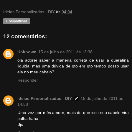
Ideias Personalizadas - DIY
às
04:04
Compartilhar
12 comentários:
Unknown
15 de julho de 2011 às 13:38
olá adorei saber a maneira correta de usar a queratina
liquida! mas uma dúvida de qto em qto tempo posso usar
ela no meu cabelo?
Responder
Ideias Personalizadas - DIY
15 de julho de 2011 às
14:58
Uma vez por mês amore, mais do que isso seu cabelo vira
palha haha
Bjo