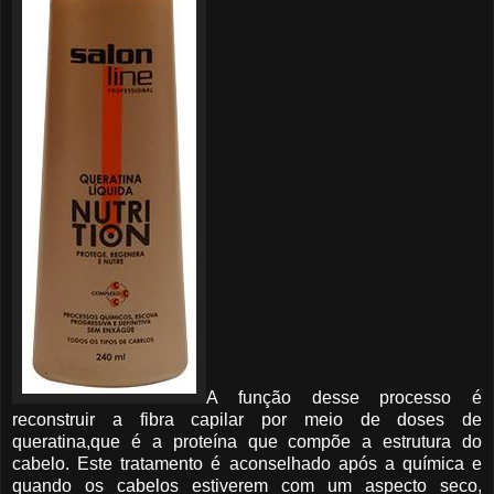
A função desse processo é
reconstruir a fibra capilar por meio de doses de
queratina,que é a proteína que compõe a estrutura do
cabelo. Este tratamento é aconselhado após a química e
quando os cabelos estiverem com um aspecto seco,