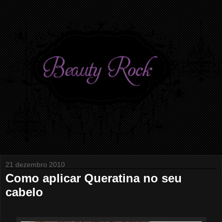
21 dezembro 2010
Como aplicar Queratina no seu
cabelo