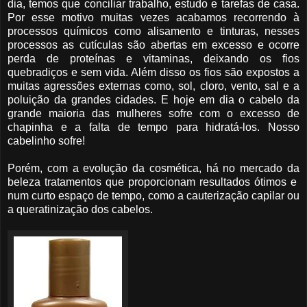
dia, temos que conciliar trabalho, estudo e tarefas de casa.
Por esse motivo muitas vezes acabamos recorrendo à
processos químicos como alisamento e tinturas, nesses
processos as cutículas são abertas em excesso e ocorre
perda de proteínas e vitaminas, deixando os fios
quebradiços e sem vida. Além disso os fios são expostos a
muitas agressões externas como, sol, cloro, vento, sal e a
poluição da grandes cidades. E hoje em dia o cabelo da
grande maioria das mulheres sofre com o excesso de
chapinha e a falta de tempo para hidratá-los. Nosso
cabelinho sofre!
Porém, com a evolução da cosmética, há no mercado da
beleza tratamentos que proporcionam resultados ótimos e
num curto espaço de tempo, como a cauterização capilar ou
a queratinização dos cabelos.