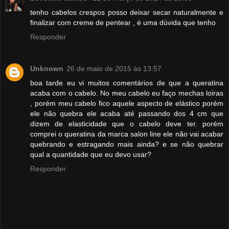
tenho cabelos crespos posso deixar secar naturalmente e
finalizar com creme de pentear , é uma dúvida que tenho
Responder
Unknown
26 de maio de 2015 às 13:57
boa tarde eu vi muitos comentários de que a queratina
acaba com o cabelo. No meu cabelo eu faço mechas loiras
, porém meu cabelo fico aquele aspecto de elástico porém
ele não quebra ele acaba até passando dos 4 cm que
dizem de elasticidade que o cabelo deve ter. porém
comprei o queratina da marca salon line ele não vai acabar
quebrando e estragando mais ainda? e se não quebrar
qual a quantidade que eu devo usar?
Responder