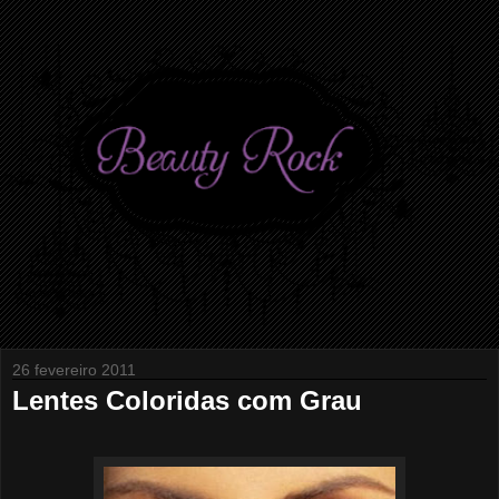
26 fevereiro 2011
Lentes Coloridas com Grau