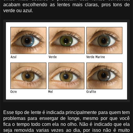
acabam escolhendo as lentes mais claras, pros tons de
verde ou azul.
Esse tipo de lente é indicada principalmente para quem tem
problemas para enxergar de longe, mesmo por que você
fica o tempo todo com ela no olho. Não é indicado que ela
seja removida varias vezes ao dia, por isso não é muito