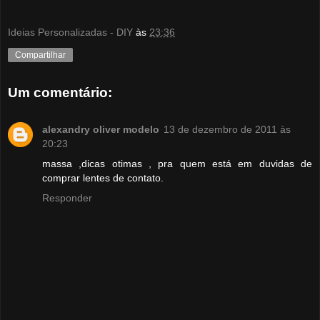
Ideias Personalizadas - DIY
às
23:36
Compartilhar
Um comentário:
alexandry oliver modelo
13 de dezembro de 2011 às
20:23
massa ,dicas otimas , pra quem está em duvidas de
comprar lentes de contato.
Responder