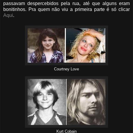
passavam despercebidos pela rua, até que alguns eram
bonitinhos. Pra quem não viu a primeira parte é só clicar
Aqui
.
Courtney Love
Kurt Cobain