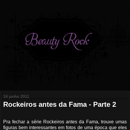
16 junho 2011
Rockeiros antes da Fama - Parte 2
Pra fechar a série Rockeiros antes da Fama, trouxe umas
figuras bem interessantes em fotos de uma época que eles