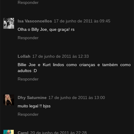
Responder
Isa Vasconcellos
17 de junho de 2011 às 09:45
Olha o Billy Joe, que graça! rs
Responder
Lollah
17 de junho de 2011 às 12:33
Billie Joe e Kurt lindos como crianças e também como
adultos :D
Responder
Dhy Saturnine
17 de junho de 2011 às 13:00
muito legal !! bjss
Responder
Carol
20 de junho de 2011 às 22:28