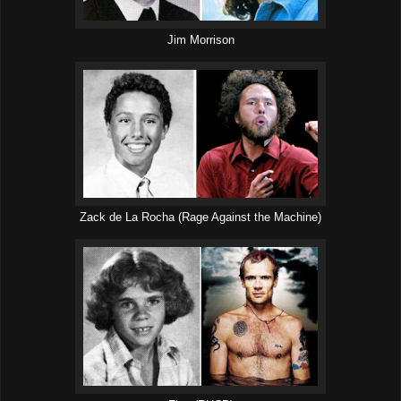
Jim Morrison
Zack de La Rocha (Rage Against the Machine)