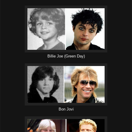
Billie Joe (Green Day)
Bon Jovi