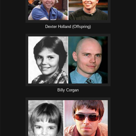
Dexter Holland (Offspring)
Billy Corgan