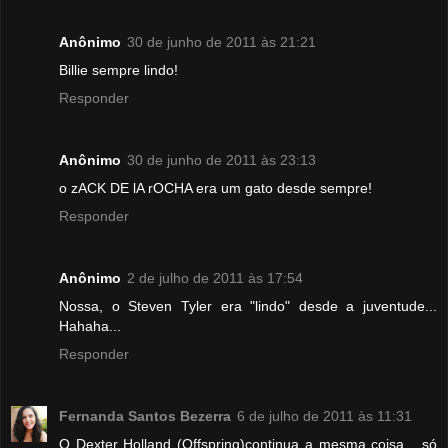
Anônimo
30 de junho de 2011 às 21:21
Billie sempre lindo!
Responder
Anônimo
30 de junho de 2011 às 23:13
o zACK DE lA rOCHA era um gato desde sempre!
Responder
Anônimo
2 de julho de 2011 às 17:54
Nossa, o Steven Tyler era "lindo" desde a juventude...
Hahaha...
Responder
Fernanda Santos Bezerra
6 de julho de 2011 às 11:31
O Dexter Holland (Offspring)continua a mesma coisa... só