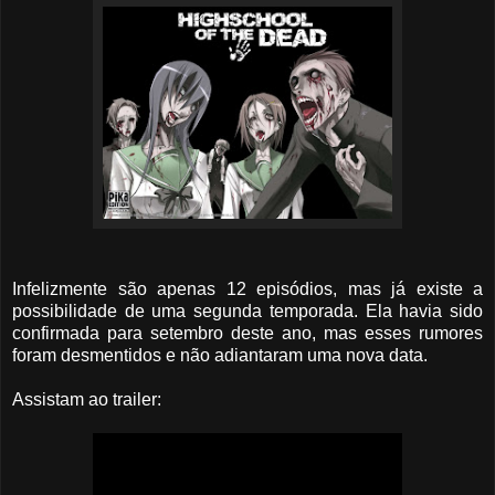
Infelizmente são apenas 12 episódios, mas já existe a
possibilidade de uma segunda temporada. Ela havia sido
confirmada para setembro deste ano, mas esses rumores
foram desmentidos e não adiantaram uma nova data.
Assistam ao trailer: