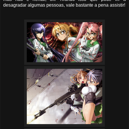
desagradar algumas pessoas, vale bastante a pena assistir!