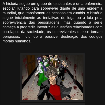
A história segue um grupo de estudantes e uma enfermeira
escolar, lutando para sobreviver diante de uma epidemia
mundial, que transformou as pessoas em zumbis. A história
segue inicialmente as tentativas de fuga ou a luta pela
sobrevivência das personagens, mas quando a série
começa a progredir, introduz as questões relacionadas com
o colapso da sociedade, os sobreviventes que se tornam
perigosos, incluindo a possível destruição dos códigos
morais humanos.