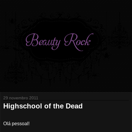
29 novembro 2011
Highschool of the Dead
Olá pessoal!