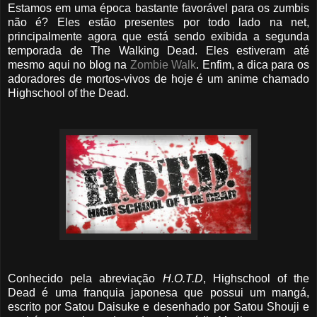
Estamos em uma época bastante favorável para os zumbis
não é? Eles estão presentes por todo lado na net,
principalmente agora que está sendo exibida a segunda
temporada de The Walking Dead. Eles estiveram até
mesmo aqui no blog na
Zombie Walk
. Enfim, a dica para os
adoradores de mortos-vivos de hoje é um anime chamado
Highschool of the Dead.
Conhecido pela abreviação
H.O.T.D
, Highschool of the
Dead é uma franquia japonesa que possui um mangá,
escrito por Satou Daisuke e desenhado por Satou Shouji e