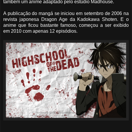
também um anime adaptado pelo estúdio Madhouse.
A publicação do mangá se iniciou em setembro de 2006 na
revista japonesa Dragon Age da Kadokawa Shoten. E o
anime que ficou bastante famoso, começou a ser exibido
em 2010 com apenas 12 episódios.