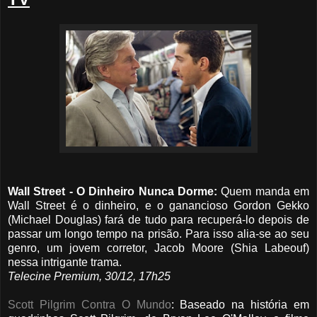
Wall Street - O Dinheiro Nunca Dorme:
Quem manda em
Wall Street é o dinheiro, e o ganancioso Gordon Gekko
(Michael Douglas) fará de tudo para recuperá-lo depois de
passar um longo tempo na prisão. Para isso alia-se ao seu
genro, um jovem corretor, Jacob Moore (Shia Labeouf)
nessa intrigante trama.
Telecine Premium, 30/12, 17h25
Scott Pilgrim Contra O Mundo
: Baseado na história em