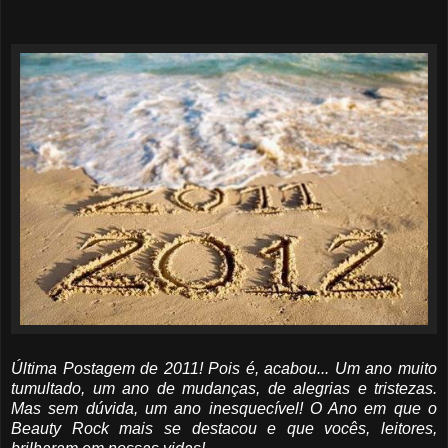
Última Postagem de 2011! Pois é, acabou... Um ano muito
tumultado, um ano de mudanças, de alegrias e tristezas.
Mas sem dúvida, um ano inesquecível! O Ano em que o
Beauty Rock mais se destacou e que vocês, leitores,