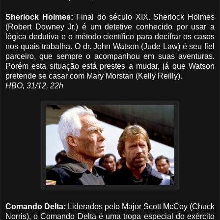
Sherlock Holmes
:
Final do século XIX. Sherlock Holmes
(Robert Downey Jr.) é um detetive conhecido por usar a
lógica dedutiva e o método científico para decifrar os casos
nos quais trabalha. O dr. John Watson (Jude Law) é seu fiel
parceiro, que sempre o acompanhou em suas aventuras.
Porém esta situação está prestes a mudar, já que Watson
pretende se casar com Mary Morstan (Kelly Reilly).
HBO, 31/12, 22h
Comando Delta
:
Liderados pelo Major Scott McCoy (Chuck
Norris), o Comando Delta é uma tropa especial do exército