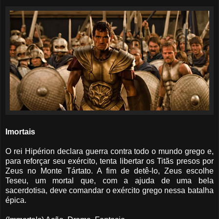
Imortais
O rei Hipérion declara guerra contra todo o mundo grego e,
para reforçar seu exército, tenta libertar os Titãs presos por
Zeus no Monte Tártato. A fim de detê-lo, Zeus escolhe
Teseu, um mortal que, com a ajuda de uma bela
sacerdotisa, deve comandar o exército grego nessa batalha
épica.