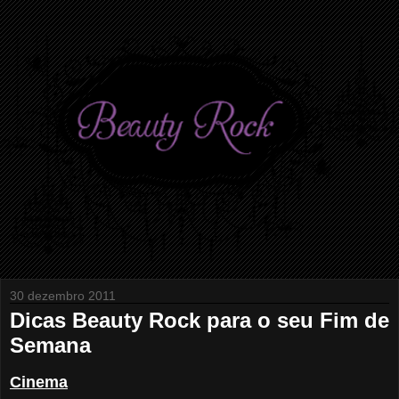
30 dezembro 2011
Dicas Beauty Rock para o seu Fim de
Semana
Cinema