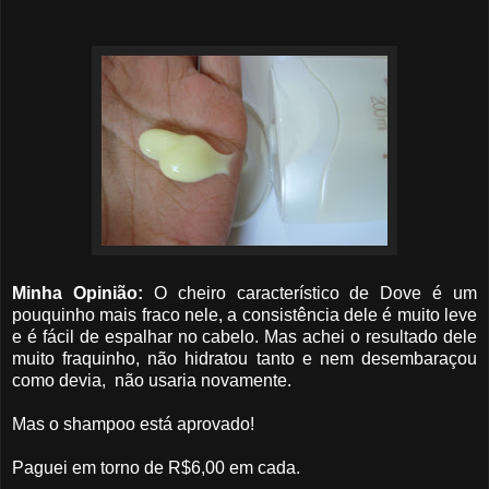
Minha Opinião:
O cheiro característico de Dove é um
pouquinho mais fraco nele, a consistência dele é muito leve
e é fácil de espalhar no cabelo. Mas achei o resultado dele
muito fraquinho, não hidratou tanto e nem desembaraçou
como devia, não usaria novamente.
Mas o shampoo está aprovado!
Paguei em torno de R$6,00 em cada.