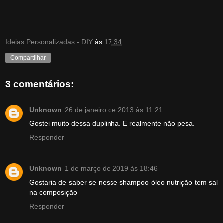
Ideias Personalizadas - DIY
às
17:34
Compartilhar
3 comentários:
Unknown
26 de janeiro de 2013 às 11:21
Gostei muito dessa duplinha. E realmente não pesa.
Responder
Unknown
1 de março de 2019 às 18:46
Gostaria de saber se nesse shampoo óleo nutrição tem sal
na composição
Responder