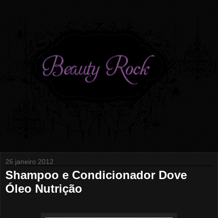
26 janeiro 2012
Shampoo e Condicionador Dove
Óleo Nutrição