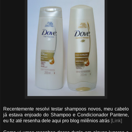
Recentemente resolvi testar shampoos novos, meu cabelo
já estava enjoado do Shampoo e Condicionador Pantene,
eu fiz até resenha dele aqui pro blog milênios atrás
[Link]