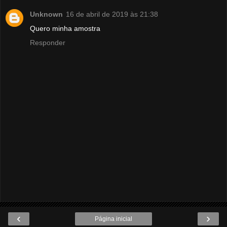
Unknown
16 de abril de 2019 às 21:38
Quero minha amostra
Responder
‹
›
Página inicial