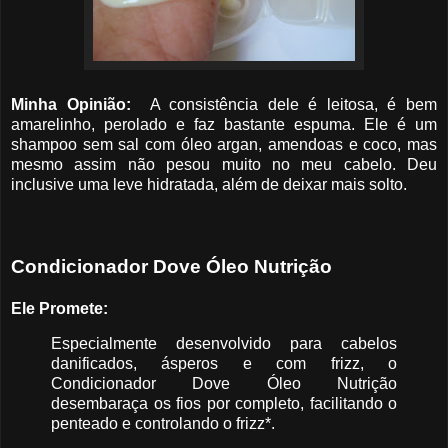
Minha Opinião:
A consistência dele é leitosa, é bem
amarelinho, perolado e faz bastante espuma. Ele é um
shampoo sem sal com óleo argan, amendoas e coco, mas
mesmo assim não pesou muito no meu cabelo. Deu
inclusive uma leve hidratada, além de deixar mais solto.
Condicionador Dove Óleo Nutrição
Ele Promete:
Especialmente desenvolvido para cabelos
danificados, ásperos e com frizz, o
Condicionador Dove Óleo Nutrição
desembaraça os fios por completo, facilitando o
penteado e controlando o frizz*.