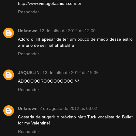
http://www.vintagefashion.com.br
Responder
Unknown
12 de julho de 2012 às 12:00
Adoro o Till apesar de ter um pouco de medo desse estilo
armário de ser hahahahahha
Responder
JAQUELINI
13 de julho de 2012 às 19:35
ADOOOOOROOOOOOOOO *-*
Responder
Unknown
2 de agosto de 2012 às 03:02
Gostaria de sugerir o próximo Matt Tuck vocalista do Bullet
for my Valentine!
Responder