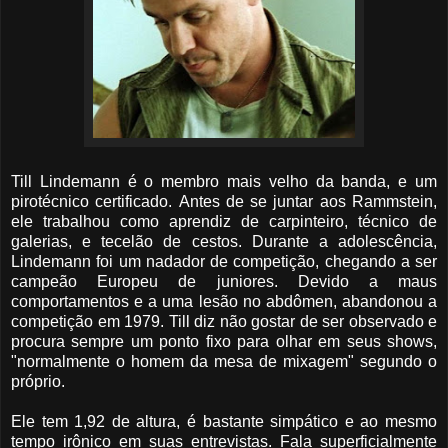
Till Lindemann é o membro mais velho da banda, e um
pirotécnico certificado. Antes de se juntar aos Rammstein,
ele trabalhou como aprendiz de carpinteiro, técnico de
galerias, e tecelão de cestos. Durante a adolescência,
Lindemann foi um nadador de competição, chegando a ser
campeão Europeu de juniores. Devido a maus
comportamentos e a uma lesão no abdômen, abandonou a
competição em 1979. Till diz não gostar de ser observado e
procura sempre um ponto fixo para olhar em seus shows,
"normalmente o homem da mesa de mixagem" segundo o
próprio.
Ele tem 1,92 de altura, é bastante simpático e ao mesmo
tempo irônico em suas entrevistas. Fala superficialmente