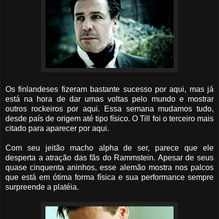
Os finlandeses fizeram bastante sucesso por aqui, mas já
está na hora de dar umas voltas pelo mundo e mostrar
outros rockeiros por aqui. Essa semana mudamos tudo,
desde país de origem até tipo físico. O Till foi o terceiro mais
citado para aparecer por aqui.
Com seu jeitão macho alpha de ser, parece que ele
desperta a atração das fãs do Rammstein. Apesar de seus
quase cinquenta aninhos, esse alemão mostra nos palcos
que está em ótima forma física e sua performance sempre
surpreende a platéia.