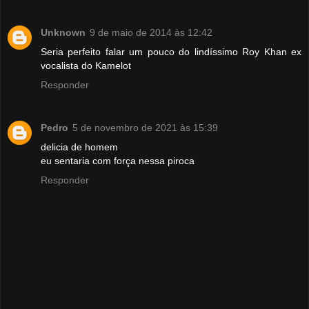
Unknown
9 de maio de 2014 às 12:42
Seria perfeito falar um pouco do lindíssimo Roy Khan ex
vocalista do Kamelot
Responder
Pedro
5 de novembro de 2021 às 15:39
delicia de homem
eu sentaria com força nessa piroca
Responder