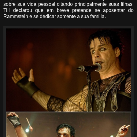
sobre sua vida pessoal citando principalmente suas filhas.
Till declarou que em breve pretende se aposentar do
Rammstein e se dedicar somente a sua família.