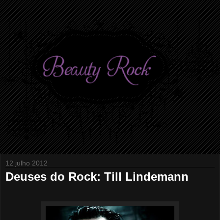
12 julho 2012
Deuses do Rock: Till Lindemann