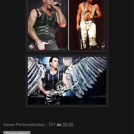
Ideias Personalizadas - DIY
às
09:00