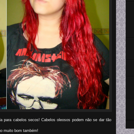
a para cabelos secos! Cabelos oleosos podem não se dar tão
lgo muito bom também!