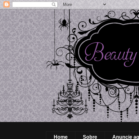
Home
Sobre
Anuncie aq