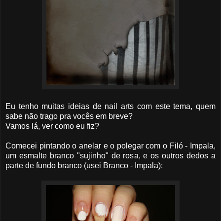
Eu tenho muitas ideias de nail arts com este tema, quem
sabe não trago pra vocês em breve?
Vamos lá, ver como eu fiz?
Comecei pintando o anelar e o polegar com o Filó - Impala,
um esmalte branco "sujinho" de rosa, e os outros dedos a
parte de fundo branco (usei Branco - Impala):