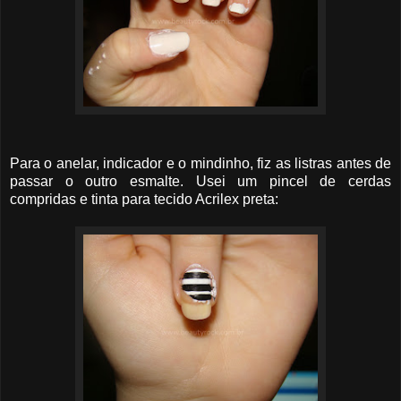
Para o anelar, indicador e o mindinho, fiz as listras antes de
passar o outro esmalte. Usei um pincel de cerdas
compridas e tinta para tecido Acrilex preta: