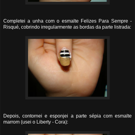
Completei a unha com o esmalte Felizes Para Sempre -
Risqué, cobrindo irregularmente as bordas da parte listrada:
Depois, contornei e esponjei a parte sépia com esmalte
marrom (usei o Liberty - Cora):