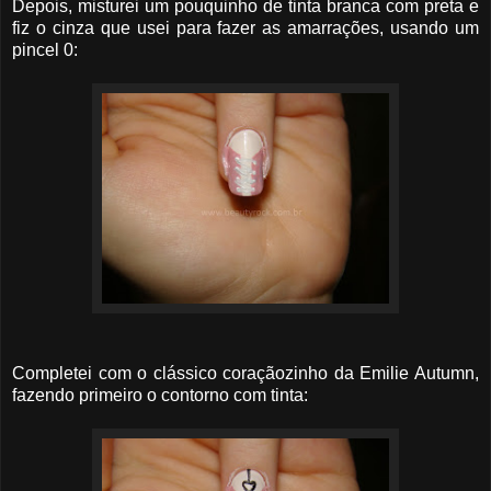
Depois, misturei um pouquinho de tinta branca com preta e
fiz o cinza que usei para fazer as amarrações, usando um
pincel 0:
Completei com o clássico coraçãozinho da Emilie Autumn,
fazendo primeiro o contorno com tinta: