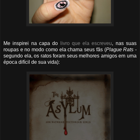
Me inspirei na capa do
livro que ela escreveu
, nas suas
roupas e no modo como ela chama seus fãs (
Plague Rats -
segundo ela, os ratos foram seus melhores amigos em uma
época difícil de sua vida):