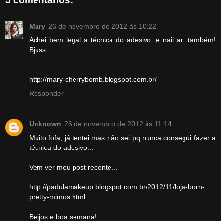
5 comentários:
Mary
26 de novembro de 2012 às 10:22
Achei bem legal a técnica do adesivo. e nail art também!
Bjuss
http://mary-cherrybomb.blogspot.com.br/
Responder
Unknown
26 de novembro de 2012 às 11:14
Muito fofa, já tentei mas não sei pq nunca consegui fazer a
técnica do adesivo...
Vem ver meu post recente...
http://padulamakeup.blogspot.com.br/2012/11/loja-born-
pretty-mimos.html
Beijos e boa semana!