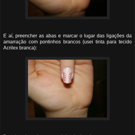
E aí, preencher as abas e marcar o lugar das ligações da
amarração com pontinhos brancos (usei tinta para tecido
Acrilex branca):