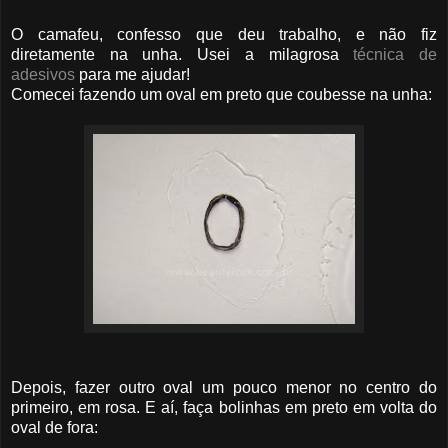
O camafeu, confesso que deu trabalho, e não fiz
diretamente na unha. Usei a milagrosa
técnica de
adesivos
para me ajudar!
Comecei fazendo um oval em preto que coubesse na unha:
Depois, fazer outro oval um pouco menor no centro do
primeiro, em rosa. E aí, faça bolinhas em preto em volta do
oval de fora: