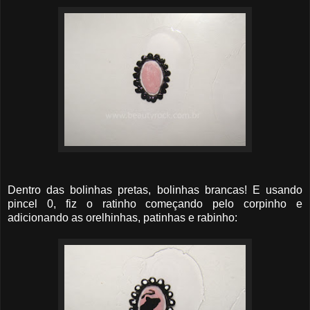
Dentro das bolinhas pretas, bolinhas brancas! E usando
pincel 0, fiz o ratinho começando pelo corpinho e
adicionando as orelhinhas, patinhas e rabinho: