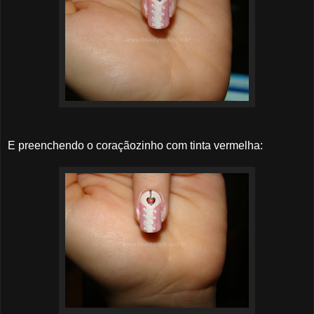
E preenchendo o coraçãozinho com tinta vermelha: