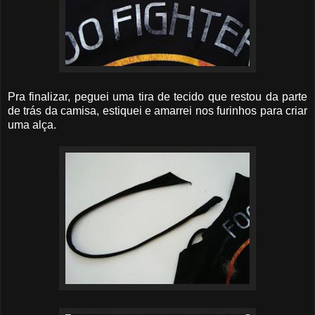
Pra finalizar, peguei uma tira de tecido que restou da parte
de trás da camisa, estiquei e amarrei nos furinhos para criar
uma alça.