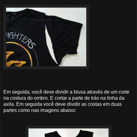
Em seguida, você deve dividir a blusa através de um corte
na costura do ombro. E cortar a parte de trás na linha da
axila. Em seguida você deve dividir as costas em duas
partes como nas imagens abaixo: