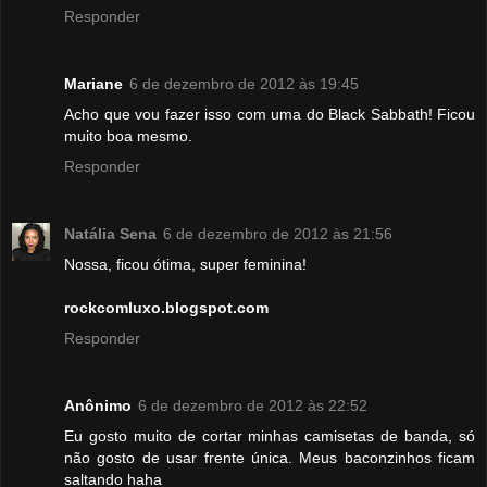
Responder
Mariane
6 de dezembro de 2012 às 19:45
Acho que vou fazer isso com uma do Black Sabbath! Ficou
muito boa mesmo.
Responder
Natália Sena
6 de dezembro de 2012 às 21:56
Nossa, ficou ótima, super feminina!
rockcomluxo.blogspot.com
Responder
Anônimo
6 de dezembro de 2012 às 22:52
Eu gosto muito de cortar minhas camisetas de banda, só
não gosto de usar frente única. Meus baconzinhos ficam
saltando haha