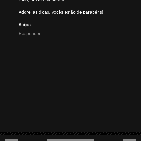
Adorei as dicas, vocês estão de parabéns!
Beijos
Responder