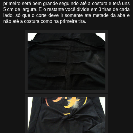
primeiro será bem grande seguindo até a costura e terá uns
5 cm de largura. E o restante você divide em 3 tiras de cada
lado, só que o corte deve ir somente até metade da aba e
não até a costura como na primeira tira.