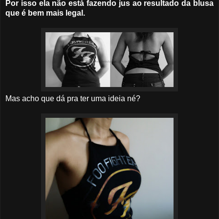
Por isso ela não está fazendo jus ao resultado da blusa
que é bem mais legal.
Mas acho que dá pra ter uma ideia né?