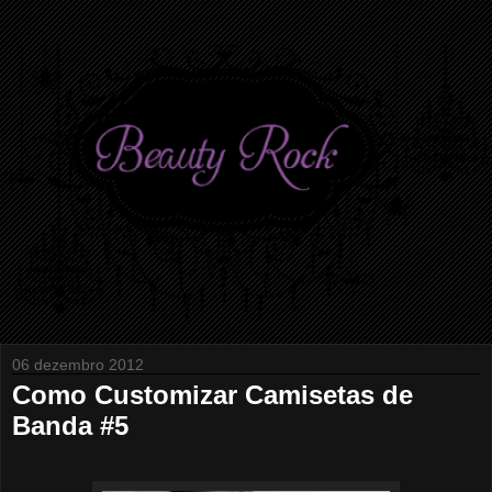
06 dezembro 2012
Como Customizar Camisetas de
Banda #5