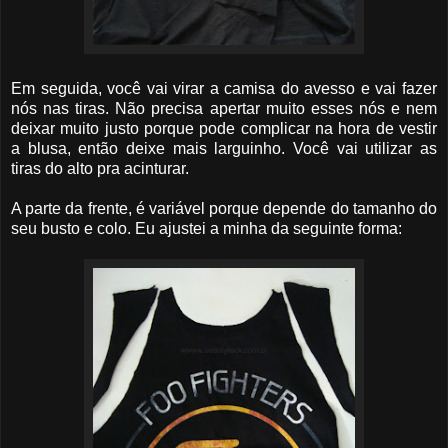
Em seguida, você vai virar a camisa do avesso e vai fazer
nós nas tiras. Não precisa apertar muito esses nós e nem
deixar muito justo porque pode complicar na hora de vestir
a blusa, então deixe mais larguinho. Você vai utilizar as
tiras do alto pra acinturar.
A parte da frente, é variável porque depende do tamanho do
seu busto e colo. Eu ajustei a minha da seguinte forma: