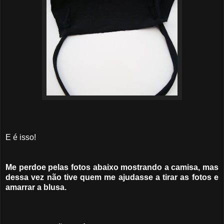
E é isso!
Me perdoe pelas fotos abaixo mostrando a camisa, mas
dessa vez não tive quem me ajudasse a tirar as fotos e
amarrar a blusa.