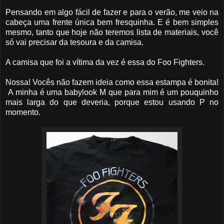
Pensando em algo fácil de fazer e para o verão, me veio na
cabeça uma frente única bem fresquinha. E é bem simples
mesmo, tanto que hoje não teremos lista de materiais, você
só vai precisar da tesoura e da camisa.
A camisa que foi a vítima da vez é essa do Foo Fighters.
Nossa! Vocês não fazem ideia como essa estampa é bonita!
A minha é uma babylook M que para mim é um pouquinho
mais larga do que deveria, porque estou usando P no
momento.