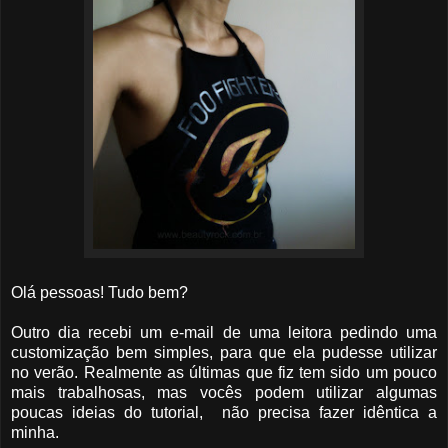
Olá pessoas! Tudo bem?
Outro dia recebi um e-mail de uma leitora pedindo uma
customização bem simples, para que ela pudesse utilizar
no verão. Realmente as últimas que fiz tem sido um pouco
mais trabalhosas, mas vocês podem utilizar algumas
poucas ideias do tutorial, não precisa fazer idêntica a
minha.