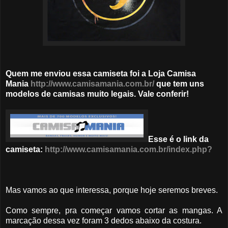
Quem me enviou essa camiseta foi a Loja Camisa
Mania
http://www.camisamania.com.br/
que tem uns
modelos de camisas muito legais. Vale conferir!
Esse é o link da
camiseta:
http://www.camisamania.com.br/index.php?
Mas vamos ao que interessa, porque hoje seremos breves.
Como sempre, pra começar vamos cortar as mangas. A
marcação dessa vez foram 3 dedos abaixo da costura.