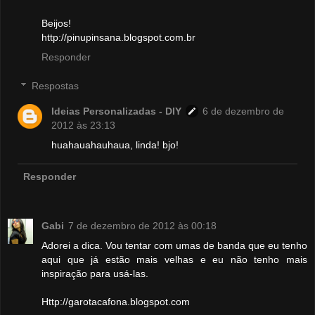
Beijos!
http://pinupinsana.blogspot.com.br
Responder
Respostas
Ideias Personalizadas - DIY
6 de dezembro de
2012 às 23:13
huahauahauhaua, linda! bjo!
Responder
Gabi
7 de dezembro de 2012 às 00:18
Adorei a dica. Vou tentar com umas de banda que eu tenho
aqui que já estão mais velhas e eu não tenho mais
inspiração para usá-las.
Http://garotacafona.blogspot.com