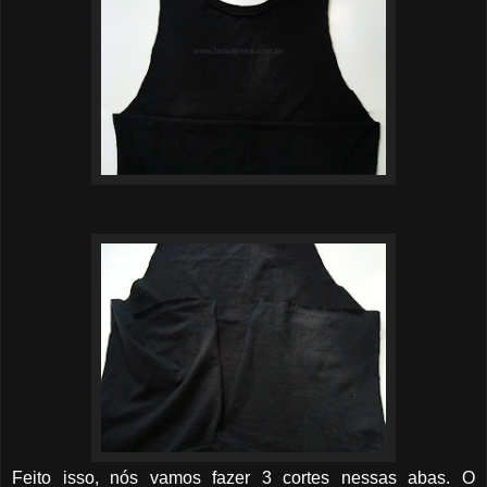
Feito isso, nós vamos fazer 3 cortes nessas abas. O