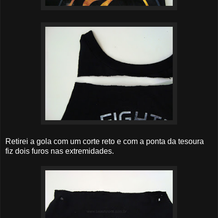
Retirei a gola com um corte reto e com a ponta da tesoura
fiz dois furos nas extremidades.