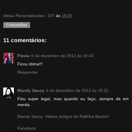
Ideias Personalizadas - DIY
às
18:00
Compartilhar
11 comentários:
Flavia
6 de dezembro de 2012 às 18:43
Ficou ótima!!!
Responder
Mandy Savoy
6 de dezembro de 2012 às 19:22
Fiou super legal, mas quando eu faço, sempre dá em
merda.
Mandy Savoy: Videos antigos do Rafinha Bastos!
Facebook