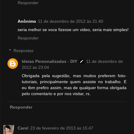
Responder
Anônimo
11 de dezembro de 2012 às 21:40
seria melhor se voce fizesse um video, seria mais simples!
Responder
Respostas
Ideias Personalizadas - DIY
11 de dezembro de
2012 às 23:04
Obrigada pela sugestão, mas muitos preferem foto-
tutoriais, principalmente quem assiste no trabalho. E
eu tbm prefiro assim, mas de qualquer forma obrigada
pelo comentario e por nos visitar, rs.
Responder
Carol
23 de fevereiro de 2013 às 15:47