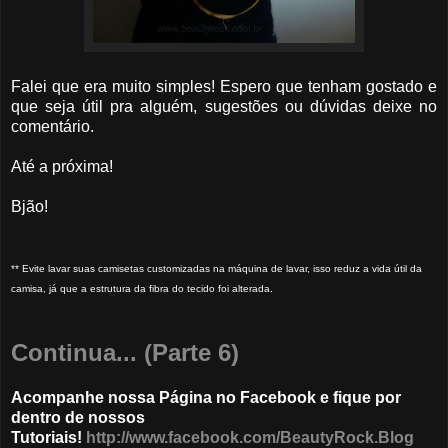
Falei que era muito simples! Espero que tenham gostado e
que seja útil pra alguém, sugestões ou dúvidas deixe no
comentário.
Até a próxima!
Bjão!
** Evite lavar suas camisetas customizadas na máquina de lavar, isso reduz a vida útil da
camisa, já que a estrutura da fibra do tecido foi alterada.
Continua... (Parte 6)
Acompanhe nossa Página no Facebook e fique por
dentro de nossos
Tutoriais!
http://www.facebook.com/BeautyRock.Blog