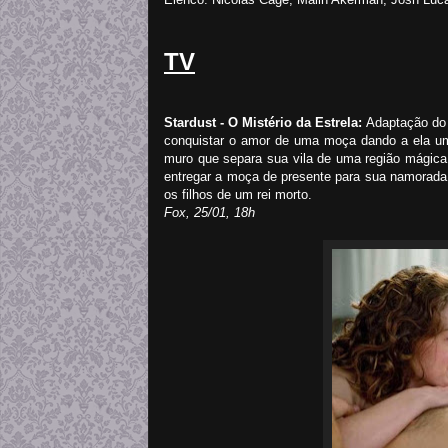
TV
Stardust - O Mistério da Estrela:
Adaptação do 
conquistar o amor de uma moça dando a ela uma
muro que separa sua vila de uma região mágica
entregar a moça de presente para sua namorada,
os filhos de um rei morto.
Fox, 25/01, 18h