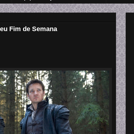
seu Fim de Semana