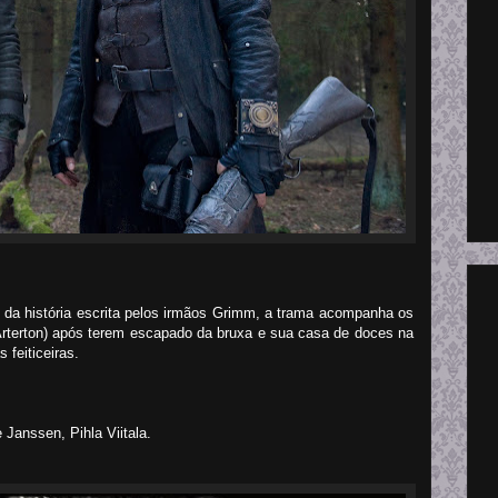
da história escrita pelos irmãos Grimm, a trama acompanha os
terton) após terem escapado da bruxa e sua casa de doces na
 feiticeiras.
Janssen, Pihla Viitala.