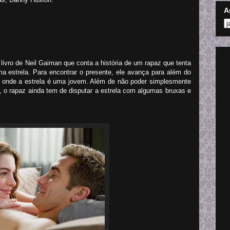
A
livro de Neil Gaiman que conta a história de um rapaz que tenta
 estrela. Para encontrar o presente, ele avança para além do
 onde a estrela é uma jovem. Além de não poder simplesmente
 o rapaz ainda tem de disputar a estrela com algumas bruxas e