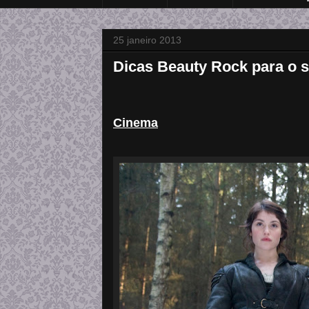
25 janeiro 2013
Dicas Beauty Rock para o 
Cinema