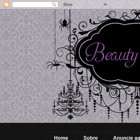
Home
Sobre
Anuncie aq