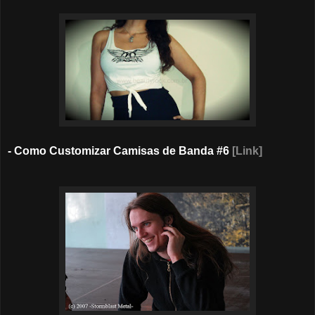
- Como Customizar Camisas de Banda #6
[Link]