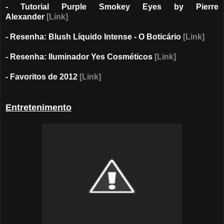
- Tutorial Purple Smokey Eyes by Pierre
Alexander
[Link]
- Resenha: Blush Líquido Intense - O Boticário
[Link]
- Resenha: Iluminador Yes Cosméticos
[Link]
- Favoritos de 2012
[Link]
Entretenimento