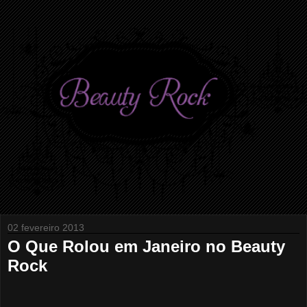
02 fevereiro 2013
O Que Rolou em Janeiro no Beauty
Rock