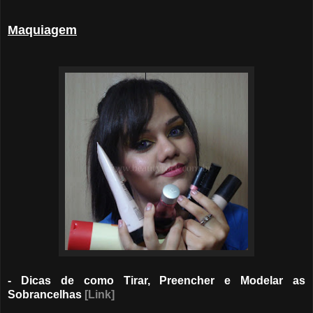
Maquiagem
- Dicas de como Tirar, Preencher e Modelar as
Sobrancelhas
[Link]