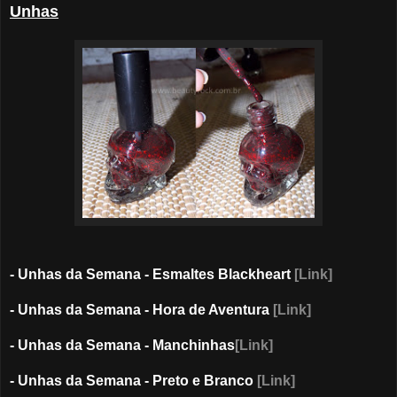
Unhas
- Unhas da Semana - Esmaltes Blackheart
[Link]
- Unhas da Semana - Hora de Aventura
[Link]
- Unhas da Semana - Manchinhas
[Link]
- Unhas da Semana - Preto e Branco
[Link]