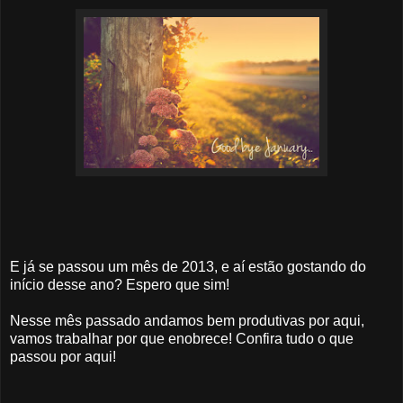
E já se passou um mês de 2013, e aí estão gostando do
início desse ano? Espero que sim!
Nesse mês passado andamos bem produtivas por aqui,
vamos trabalhar por que enobrece! Confira tudo o que
passou por aqui!