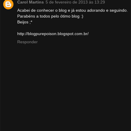
Carol Martins
5 de fevereiro de 2013 às 13:29
Acabei de conhecer o blog e já estou adorando e seguindo.
Parabéns a todos pelo ótimo blog :)
Beijos ;*
http://blogpurepoison.blogspot.com.br/
Responder