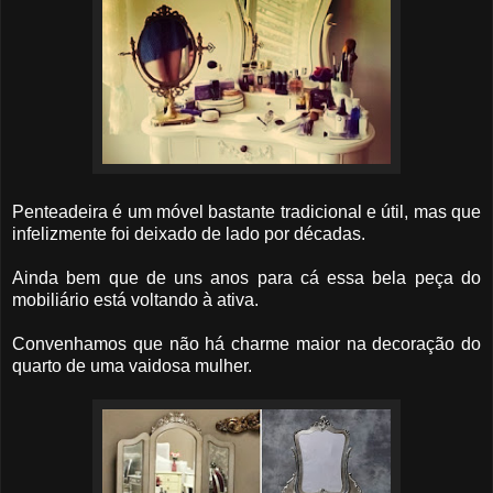
Penteadeira é um móvel bastante tradicional e útil, mas que
infelizmente foi deixado de lado por décadas.
Ainda bem que de uns anos para cá essa bela peça do
mobiliário está voltando à ativa.
Convenhamos que não há charme maior na decoração do
quarto de uma vaidosa mulher.