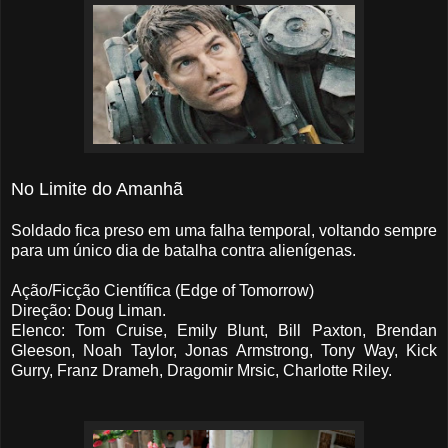
No Limite do Amanhã
Soldado fica preso em uma falha temporal, voltando sempre
para um único dia de batalha contra alienígenas.
Ação/Ficção Científica (Edge of Tomorrow)
Direção: Doug Liman.
Elenco: Tom Cruise, Emily Blunt, Bill Paxton, Brendan
Gleeson, Noah Taylor, Jonas Armstrong, Tony Way, Kick
Gurry, Franz Drameh, Dragomir Mrsic, Charlotte Riley.