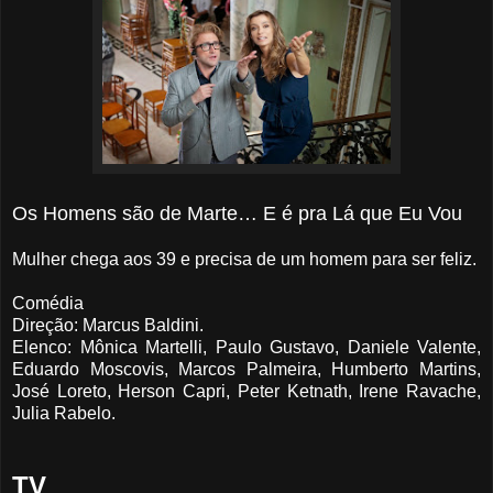
Os Homens são de Marte… E é pra Lá que Eu Vou
Mulher chega aos 39 e precisa de um homem para ser feliz.
Comédia
Direção: Marcus Baldini.
Elenco: Mônica Martelli, Paulo Gustavo, Daniele Valente,
Eduardo Moscovis, Marcos Palmeira, Humberto Martins,
José Loreto, Herson Capri, Peter Ketnath, Irene Ravache,
Julia Rabelo.
TV