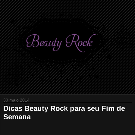
30 maio 2014
Dicas Beauty Rock para seu Fim de
Semana