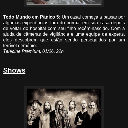
Todo Mundo em Pânico 5:
Um casal começa a passar por
algumas experiências fora do normal em sua casa depois
de voltar do hospital com seu filho recém-nascido. Com a
ajuda de câmeras de vigilância e uma equipe de experts,
eles descobrem que estão sendo perseguidos por um
terrível demônio.
Telecine Premium, 01/06, 22h
Shows