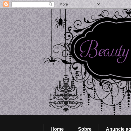
Home
Sobre
Anuncie aq