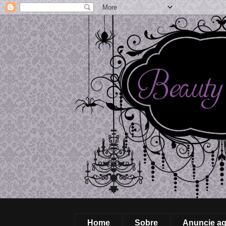
Home
Sobre
Anuncie aq