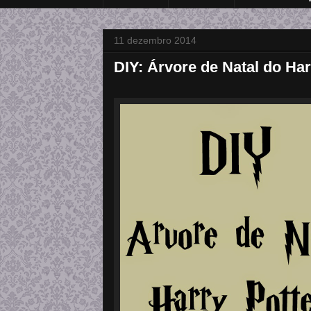
11 dezembro 2014
DIY: Árvore de Natal do Har