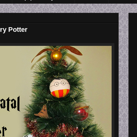
ry Potter