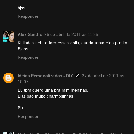
bjss
Responder
Alex Sandro
26 de abril de 2011 às 11:25
Ki lindas neh, adoro esses dolls, queria tanto elas p mim...
Bjoos
Responder
Ideias Personalizadas - DIY
27 de abril de 2011 às
10:07
Eu tbm quero uma pra mim meninas.
Elas são muito charmosinhas.
Bjs!!
Responder