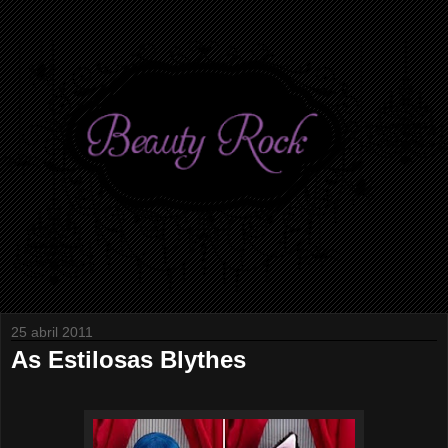
25 abril 2011
As Estilosas Blythes