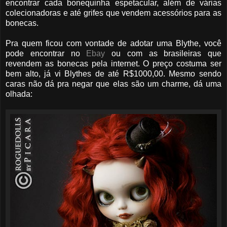
encontrar cada bonequinha espetacular, além de várias
colecionadoras e até grifes que vendem acessórios para as
bonecas.
Pra quem ficou com vontade de adotar uma Blythe, você
pode encontrar no
Ebay
ou com as brasileiras que
revendem as bonecas pela internet. O preço costuma ser
bem alto, já vi Blythes de até R$1000,00. Mesmo sendo
caras não dá pra negar que elas são um charme, dá uma
olhada: