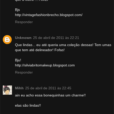
Bjs
http://vintagefashionbrecho.blogspot.com/
Responder
Unknown
25 de abril de 2011 às 22:21
Que lindas... eu até queria uma coleção dessas! Tem umas
que tem até delineador! Fofas!
Bju!
http://silviabritomakeup.blogspot.com
Responder
Mihh
25 de abril de 2011 às 22:45
ain eu acho essa bonequinhas um charme!!
elas são lindas!!