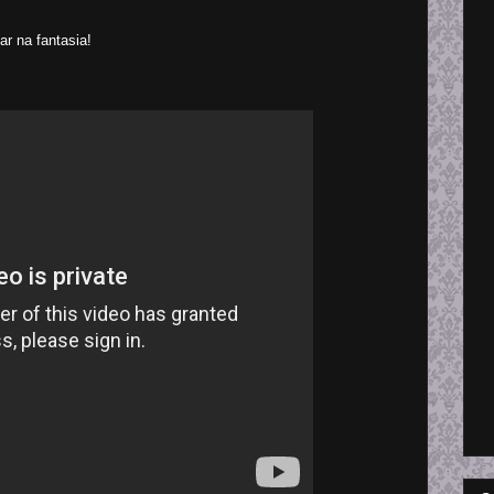
ar na fantasia!