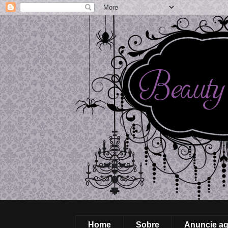
Home
Sobre
Anuncie aq