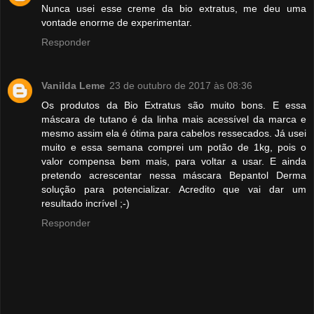
Nunca usei esse creme da bio extratus, me deu uma
vontade enorme de experimentar.
Responder
Vanilda Leme
23 de outubro de 2017 às 08:36
Os produtos da Bio Extratus são muito bons. E essa
máscara de tutano é da linha mais acessível da marca e
mesmo assim ela é ótima para cabelos ressecados. Já usei
muito e essa semana comprei um potão de 1kg, pois o
valor compensa bem mais, para voltar a usar. E ainda
pretendo acrescentar nessa máscara Bepantol Derma
solução para potencializar. Acredito que vai dar um
resultado incrível ;-)
Responder