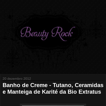
20 dezembro 2012
Banho de Creme - Tutano, Ceramidas
e Manteiga de Karité da Bio Extratus