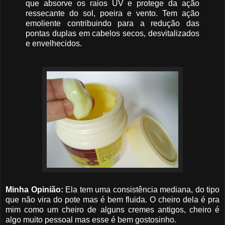
que absorve os raios UV e protege da ação
ressecante do sol, poeira e vento. Tem ação
emoliente contribuindo para a redução das
pontas duplas em cabelos secos, desvitalizados
e envelhecidos.
Minha Opinião:
Ela tem uma consistência mediana, do tipo
que não vira do pote mas é bem fluida. O cheiro dela é pra
mim como um cheiro de alguns cremes antigos, cheiro é
algo muito pessoal mas esse é bem gostosinho.