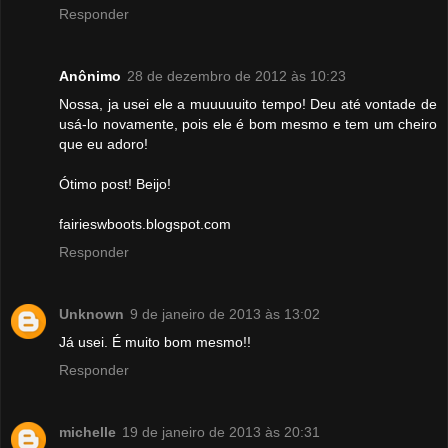
Responder
Anônimo
28 de dezembro de 2012 às 10:23
Nossa, ja usei ele a muuuuuito tempo! Deu até vontade de
usá-lo novamente, pois ele é bom mesmo e tem um cheiro
que eu adoro!
Ótimo post! Beijo!
fairieswboots.blogspot.com
Responder
Unknown
9 de janeiro de 2013 às 13:02
Já usei. É muito bom mesmo!!
Responder
michelle
19 de janeiro de 2013 às 20:31