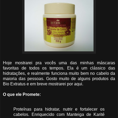
Hoje mostrarei pra vocês uma das minhas máscaras
favoritas de todos os tempos. Ela é um clássico das
hidratações, e realmente funciona muito bem no cabelo da
maioria das pessoas. Gosto muito de alguns produtos da
Bio Extratus e em breve mostrarei por aqui.
O que ele Promete:
Proteínas para hidratar, nutrir e fortalecer os
cabelos. Enriquecido com Manteiga de Karité