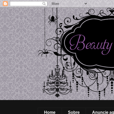
Home
Sobre
Anuncie aq