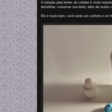
A solução para lentes de contato é muito importa
desinfetar, conservar sua lente, além de muitos 
Ele é muito bom, você sente um conforto e um fr