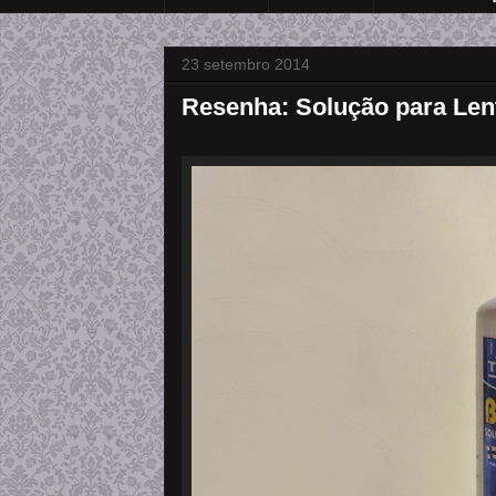
23 setembro 2014
Resenha: Solução para Lent