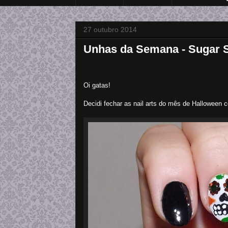
27 outubro 2014
Unhas da Semana - Sugar S
Oi gatas!
Decidi fechar as nail arts do mês de Halloween 