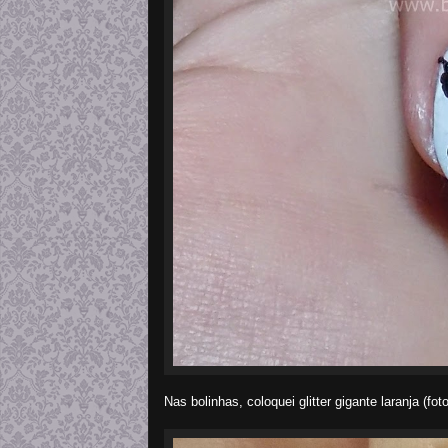
Nas bolinhas, coloquei glitter gigante laranja (f