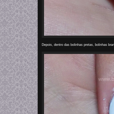
Depois, dentro das bolinhas pretas, bolinhas bra