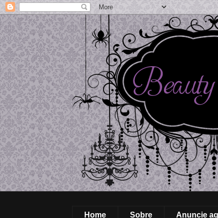
Home
Sobre
Anuncie aq