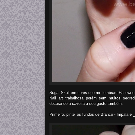
Sugar Skull em cores que me lembram Halloween
Nail art trabalhosa porém sem muitos segred
decorando a caveira a seu gosto também.
Primeiro, pintei os fundos de Branco - Impala e