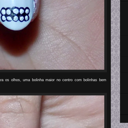
ara os olhos, uma bolinha maior no centro com bolinhas bem