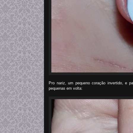
Pro nariz, um pequeno coração invertido, e p
pequenas em volta: