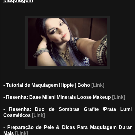
- Tutorial de Maquiagem Hippie | Boho
[Link]
- Resenha: Base Milani Minerals Loose Makeup
[Link]
- Resenha: Duo de Sombras Grafite /Prata Lumi
Cosméticos
[Link]
- Preparação de Pele & Dicas Para Maquiagem Durar
Mais
[Link]