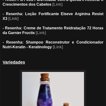
Crescimentos dos Cabelos
[Link]
- Resenha: Loção Fortificante Elseve Arginina Resist
X3
[Link]
- Resenha: Creme de Tratamento Reidratação 72 Horas
da Garnier Fructis
[Link]
- Resenha: Shampoo Reconstrutor e Condicionador
Nutri-Keratin - Keratinology
[Link]
Variedades