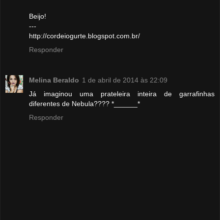
Beijo!
---
http://cordeiogurte.blogspot.com.br/
Responder
Melina Beraldo
1 de abril de 2014 às 22:09
Já imaginou uma prateleira inteira de garrafinhas
diferentes de Nebula???? *______*
Responder