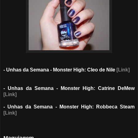
- Unhas da Semana - Monster High: Cleo de Nile
[Link]
- Unhas da Semana - Monster High: Catrine DeMew
[Link]
- Unhas da Semana - Monster High: Robbeca Steam
[Link]
Maquiagem