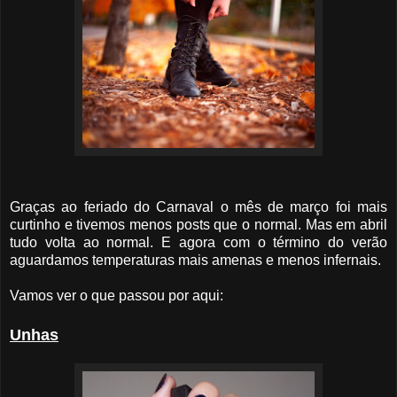
Graças ao feriado do Carnaval o mês de março foi mais
curtinho e tivemos menos posts que o normal. Mas em abril
tudo volta ao normal. E agora com o término do verão
aguardamos temperaturas mais amenas e menos infernais.
Vamos ver o que passou por aqui:
Unhas