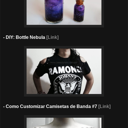
- DIY: Bottle Nebula
[Link]
- Como Customizar Camisetas de Banda #7
[Link]