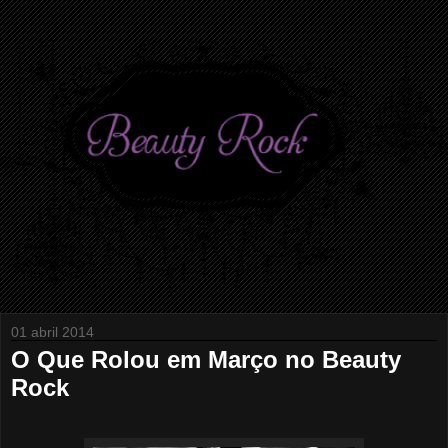
01 abril 2014
O Que Rolou em Março no Beauty
Rock