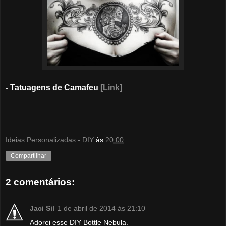
- Tatuagens de Camafeu
[Link]
Ideias Personalizadas - DIY
às
20:00
Compartilhar
2 comentários:
Jaci Sil
1 de abril de 2014 às 21:10
Adorei esse DIY Bottle Nebula.